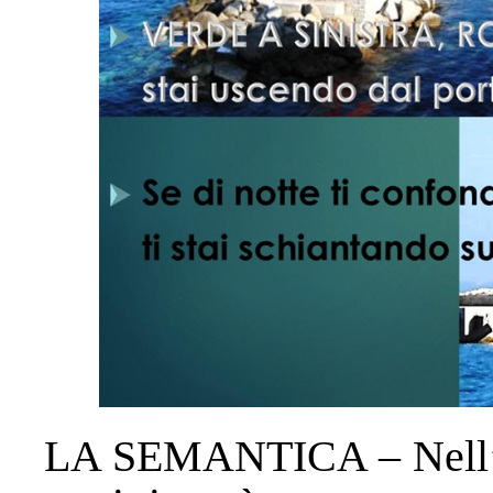
LA SEMANTICA – Nell’imm