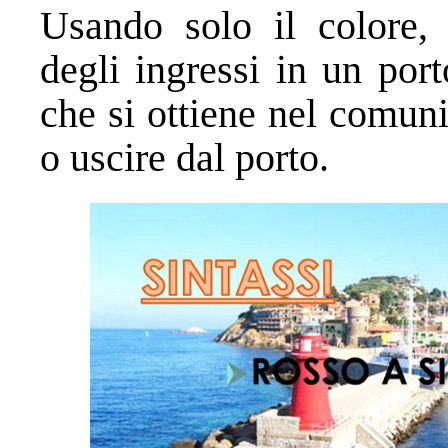
Usando solo il colore,
degli ingressi in un port
che si ottiene nel comun
o uscire dal porto.