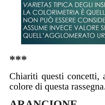
***
Chiariti questi concetti
colore di questa rassegna
ARANCIONE