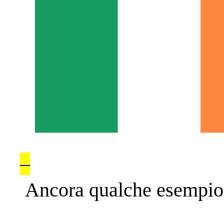
–
Ancora qualche esempio d