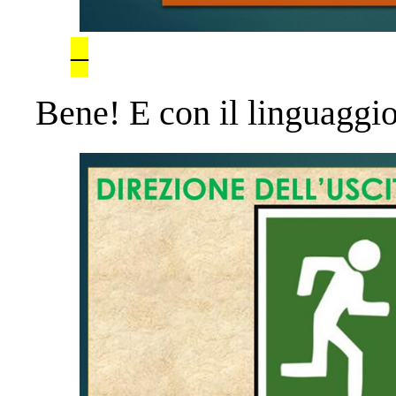
–
Bene! E con il linguaggio