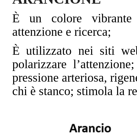
È un colore vibrante 
attenzione e ricerca;
È utilizzato nei siti we
polarizzare l’attenzione
pressione arteriosa, rigen
chi è stanco; stimola la 