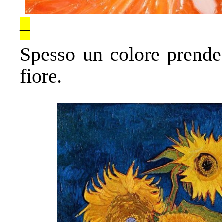
–
Spesso un colore prende
fiore.