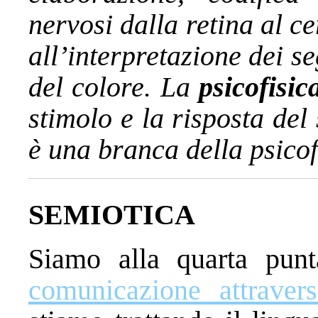
nervosi dalla retina al c
all’interpretazione dei s
del colore. La
psicofisic
stimolo e la risposta del
è una branca della psicof
SEMIOTICA
Siamo alla quarta punt
comunicazione attravers