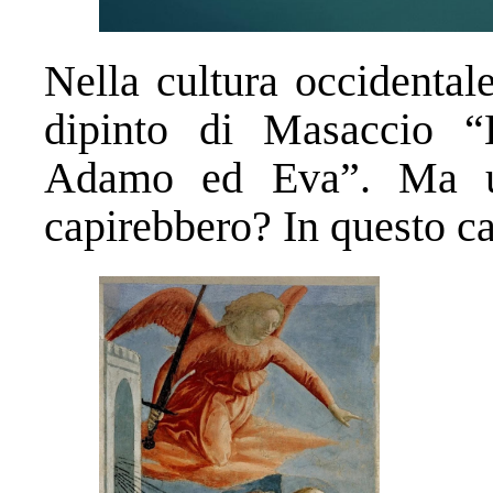
Nella cultura occidental
dipinto di Masaccio “
Adamo ed Eva”. Ma un
capirebbero? In questo c