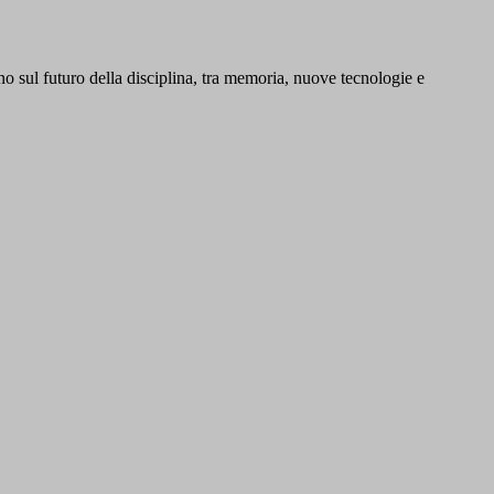
no sul futuro della disciplina, tra memoria, nuove tecnologie e