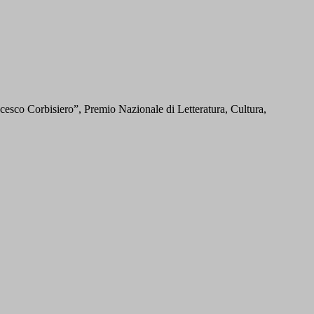
cesco Corbisiero”, Premio Nazionale di Letteratura, Cultura,