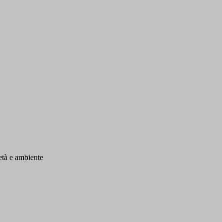
ietà e ambiente