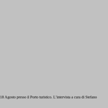
8 Agosto presso il Porto turistico. L’intervista a cura di Stefano