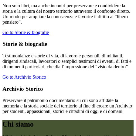
Non solo libri, ma anche incontri per preservare e condividere la
storia e la cultura del nostro territorio attraverso il confronto diretto.
Un modo per ampliare la conoscenza e favorire il diritto al “libero
pensiero”.
Go to Storie & biografie
Storie & biografie
Testimonianze e storie di vita, di lavoro e personali, di militanti,
dirigenti sindacali, lavoratori o semplici testimoni di eventi, di fatti e
di momenti particolari, che dia l’impressione del “visto da dentro”.
Go to Archivio Storico
Archivio Storico
Preservare il patrimonio documentario su cui sono affidate la
memoria e la storia sociale del territorio al fine di creare un Archivio
per studenti, appassionati, storici e cittadini di oggi e di domani.
Chi siamo