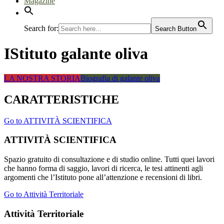
Magazine
Search for:
Search Button
IStituto galante oliva
LA NOSTRA STORIA
Biografia di galante oliva
CARATTERISTICHE
Go to ATTIVITÀ SCIENTIFICA
ATTIVITÀ SCIENTIFICA
Spazio gratuito di consultazione e di studio online. Tutti quei lavori
che hanno forma di saggio, lavori di ricerca, le tesi attinenti agli
argomenti che l’Istituto pone all’attenzione e recensioni di libri.
Go to Attività Territoriale
Attività Territoriale