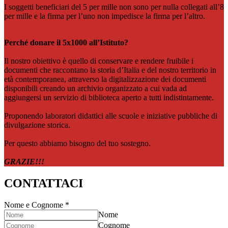
I soggetti beneficiari del 5 per mille non sono per nulla collegati all’8
per mille e la firma per l’uno non impedisce la firma per l’altro.
Perché donare il 5x1000 all’Istituto?
Il nostro obiettivo è quello di conservare e rendere fruibile i
documenti che raccontano la storia d’Italia e del nostro territorio in
età contemporanea, attraverso la digitalizzazione dei documenti
disponibili creando un archivio organizzato a cui vada ad
aggiungersi un servizio di biblioteca aperto a tutti indistintamente.
Proponendo laboratori didattici alle scuole e iniziative pubbliche di
divulgazione storica.
Per questo abbiamo bisogno del tuo sostegno.
GRAZIE!!!
CONTATTACI
Nome e Cognome
*
Nome
Cognome