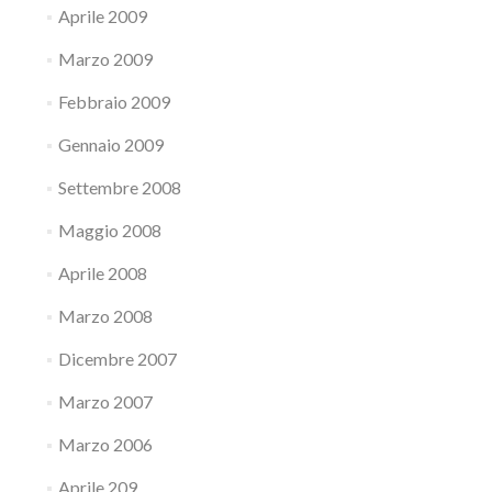
Aprile 2009
Marzo 2009
Febbraio 2009
Gennaio 2009
Settembre 2008
Maggio 2008
Aprile 2008
Marzo 2008
Dicembre 2007
Marzo 2007
Marzo 2006
Aprile 209