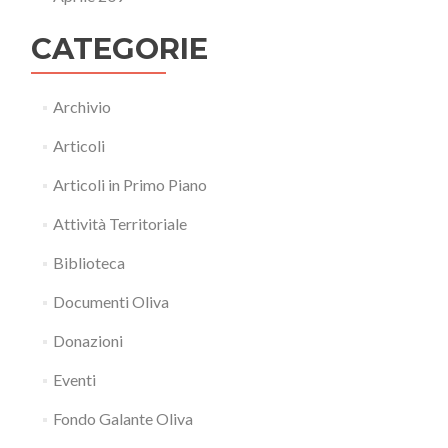
CATEGORIE
Archivio
Articoli
Articoli in Primo Piano
Attività Territoriale
Biblioteca
Documenti Oliva
Donazioni
Eventi
Fondo Galante Oliva