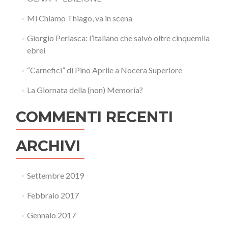
Mi Chiamo Thiago, va in scena
Giorgio Perlasca: l’italiano che salvò oltre cinquemila
ebrei
“Carnefici” di Pino Aprile a Nocera Superiore
La Giornata della (non) Memoria?
COMMENTI RECENTI
ARCHIVI
Settembre 2019
Febbraio 2017
Gennaio 2017