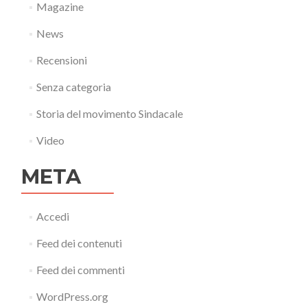
Magazine
News
Recensioni
Senza categoria
Storia del movimento Sindacale
Video
META
Accedi
Feed dei contenuti
Feed dei commenti
WordPress.org