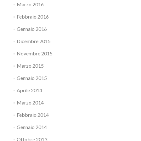
Marzo 2016
Febbraio 2016
Gennaio 2016
Dicembre 2015
Novembre 2015
Marzo 2015
Gennaio 2015
Aprile 2014
Marzo 2014
Febbraio 2014
Gennaio 2014
Ottobre 2013