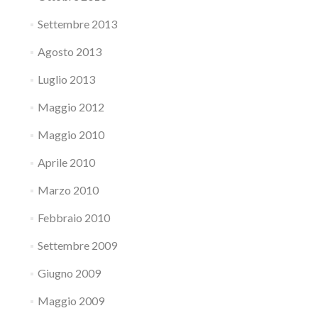
Settembre 2013
Agosto 2013
Luglio 2013
Maggio 2012
Maggio 2010
Aprile 2010
Marzo 2010
Febbraio 2010
Settembre 2009
Giugno 2009
Maggio 2009