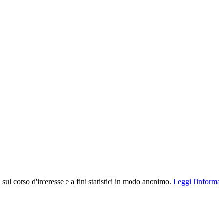
o sul corso d'interesse e a fini statistici in modo anonimo.
Leggi l'inform