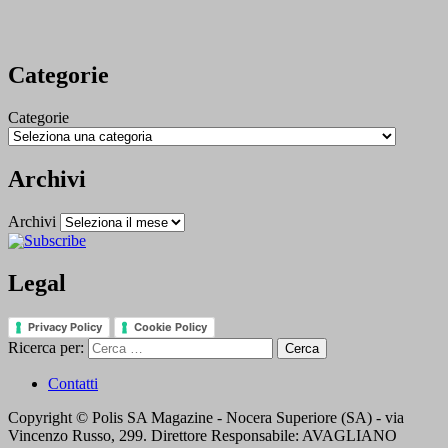
Categorie
Categorie
Archivi
Archivi
Legal
Privacy Policy
Cookie Policy
Ricerca per:
Contatti
Copyright © Polis SA Magazine - Nocera Superiore (SA) - via
Vincenzo Russo, 299. Direttore Responsabile: AVAGLIANO