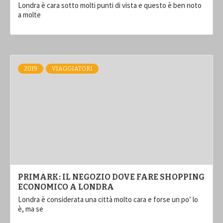
Londra è cara sotto molti punti di vista e questo è ben noto
a molte
2019
VIAGGIATORI
PRIMARK: IL NEGOZIO DOVE FARE SHOPPING
ECONOMICO A LONDRA
Londra è considerata una città molto cara e forse un po’ lo
è, ma se