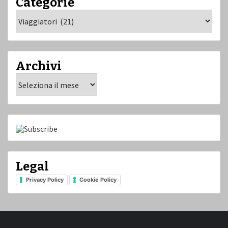
Categorie
Categorie
Archivi
Archivi
Legal
Privacy Policy
Cookie Policy