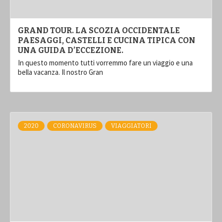
GRAND TOUR. LA SCOZIA OCCIDENTALE
PAESAGGI, CASTELLI E CUCINA TIPICA CON
UNA GUIDA D’ECCEZIONE .
In questo momento tutti vorremmo fare un viaggio e una
bella vacanza. Il nostro Gran
2020
CORONAVIRUS
VIAGGIATORI