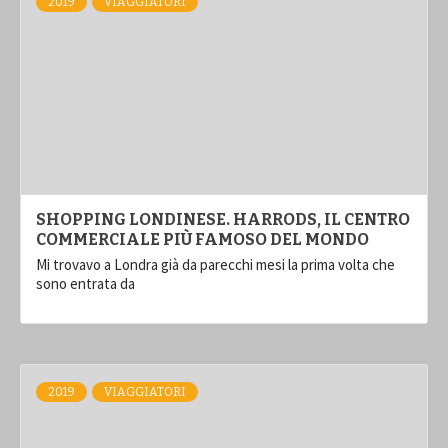
2019
VIAGGIATORI
SHOPPING LONDINESE. HARRODS, IL CENTRO
COMMERCIALE PIÙ FAMOSO DEL MONDO
Mi trovavo a Londra già da parecchi mesi la prima volta che
sono entrata da
2019
VIAGGIATORI