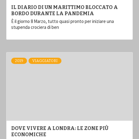
IL DIARIO DI UN MARITTIMO BLOCCATO A
BORDO DURANTE LA PANDEMIA
È il giorno 8 Marzo, tutto quasi pronto per iniziare una
stupenda crociera di ben
2019
VIAGGIATORI
DOVE VIVERE A LONDRA: LE ZONE PIÙ
ECONOMICHE