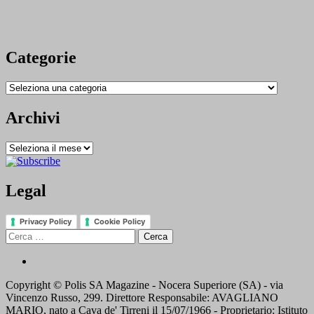
Categorie
Categorie
Archivi
Archivi
Legal
Privacy Policy
Cookie Policy
Ricerca
per:
Contatti
Copyright © Polis SA Magazine - Nocera Superiore (SA) - via
Vincenzo Russo, 299. Direttore Responsabile: AVAGLIANO
MARIO, nato a Cava de' Tirreni il 15/07/1966 - Proprietario: Istituto