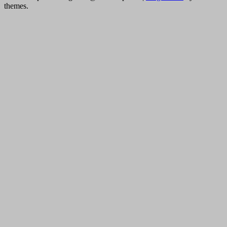
themes.