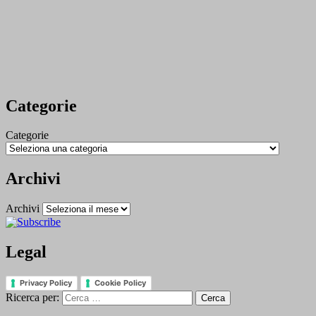
Categorie
Categorie
Archivi
Archivi
Legal
Privacy Policy
Cookie Policy
Ricerca per: