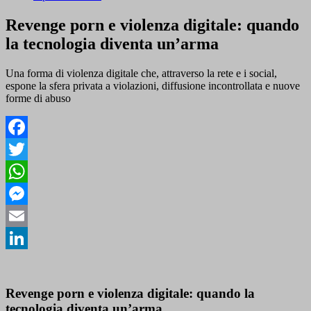
Revenge porn e violenza digitale: quando
la tecnologia diventa un’arma
Una forma di violenza digitale che, attraverso la rete e i social,
espone la sfera privata a violazioni, diffusione incontrollata e nuove
forme di abuso
Facebook
Twitter
WhatsApp
Messenger
Email
LinkedIn
Revenge porn e violenza digitale: quando la
tecnologia diventa un’arma