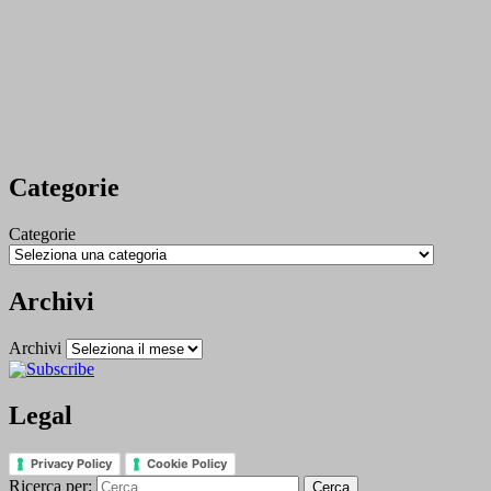
Categorie
Categorie
Archivi
Archivi
Legal
Privacy Policy
Cookie Policy
Ricerca per: