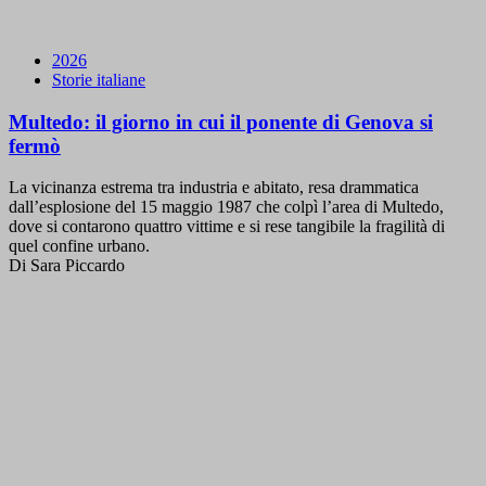
2026
Storie italiane
Multedo: il giorno in cui il ponente di Genova si
fermò
La vicinanza estrema tra industria e abitato, resa drammatica
dall’esplosione del 15 maggio 1987 che colpì l’area di Multedo,
dove si contarono quattro vittime e si rese tangibile la fragilità di
quel confine urbano.
Di Sara Piccardo