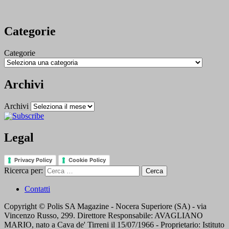
Categorie
Categorie
Archivi
Archivi
Legal
Privacy Policy
Cookie Policy
Ricerca per:
Contatti
Copyright © Polis SA Magazine - Nocera Superiore (SA) - via
Vincenzo Russo, 299. Direttore Responsabile: AVAGLIANO
MARIO, nato a Cava de' Tirreni il 15/07/1966 - Proprietario: Istituto