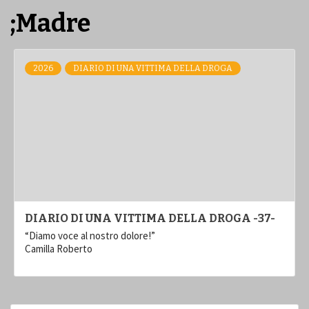
;Madre
2026
DIARIO DI UNA VITTIMA DELLA DROGA
DIARIO DI UNA VITTIMA DELLA DROGA -37-
“Diamo voce al nostro dolore!”
Camilla Roberto