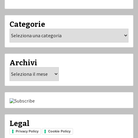
Categorie
Categorie
Archivi
Archivi
Legal
Privacy Policy
Cookie Policy