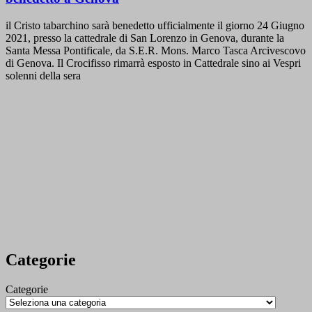
il Cristo tabarchino sarà benedetto ufficialmente il giorno 24 Giugno
2021, presso la cattedrale di San Lorenzo in Genova, durante la
Santa Messa Pontificale, da S.E.R. Mons. Marco Tasca Arcivescovo
di Genova. Il Crocifisso rimarrà esposto in Cattedrale sino ai Vespri
solenni della sera
Categorie
Categorie