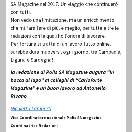
SA Magazine nel 2017. Un viaggio che continuerò
con tutti.
Non vedo una limitazione, ma un arricchimento
che mi farà fare di più, e meglio, per tutte e tre le
redazioni con le quali ho l’onore di lavorare.
Per fortuna si tratta di un lavoro tutto online,
sarebbe dura muoversi, ogni giorno, tra Campania,
Liguria e Sardegna!
la redazione di Polis SA Magazine augura “in
bocca al lupo” ai colleghi di “Carloforte
Magazine” e un buon lavoro ad Antonello
Rivano
Nicoletta Lamberti
Vice Coordinatore nazionale Polis SA magazine
–
Coordinatrice Redazioni