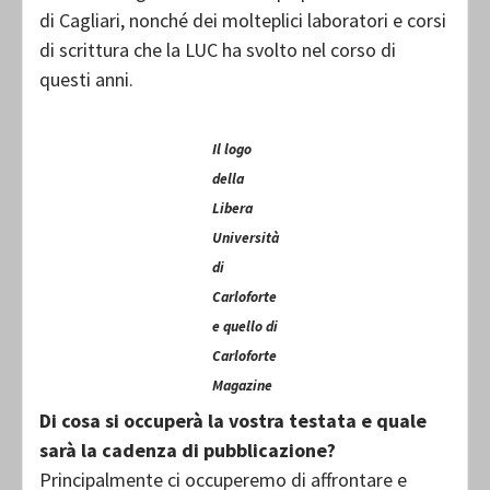
di Cagliari, nonché dei molteplici laboratori e corsi
di scrittura che la LUC ha svolto nel corso di
questi anni.
Il logo
della
Libera
Università
di
Carloforte
e quello di
Carloforte
Magazine
Di cosa si occuperà la vostra testata e quale
sarà la cadenza di pubblicazione?
Principalmente ci occuperemo di affrontare e