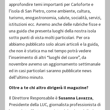
approfondire temi importanti per Carloforte e
l’isola di San Pietro, come ambiente, cultura,
turismo, enogastronomia, salute, socialità, servizi,
istituzioni ecc. Avremo anche delle rubriche fisse e
una guida che presenta luoghi della nostra isola
sotto punti di vista molti particolari. Per ora
abbiamo pubblicato solo alcuni articoli e la guida,
che non è statica ma nel tempo potrà vedere
l’inserimento di altri “luoghi del cuore”, da
novembre avremo un aggiornamento settimanale
ed in casi particolari saranno pubblicate news
dell’ultimo minuto.
Oltre a te chi altro dirigerà il magazine?
Il Direttore Responsabile è
Susanna Lavazza
,
Presidente della LUC, giornalista professionista di