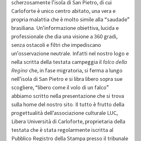
scherzosamente l’isola di San Pietro, di cui
Carloforte è unico centro abitato, una vera e
propria malattia che è molto simile alla “saudade”
brasiliana. Un’informazione obiettiva, lucida e
professionale che dia una visione a 360 gradi,
senza ostacoli e filtri che impediscano
un’osservazione neutrale. Infatti nel nostro logo e
nella scritta della testata campeggia il
falco della
Regina
che, in fase migratoria, si ferma a lungo
nell’isola di San Pietro e si libra libero sopra sue
scogliere, “libero come il volo di un falco”
abbiamo scritto nella presentazione che si trova
sulla home del nostro sito. Il tutto è frutto della
progettualità dell’associazione culturale LUC,
Libera Università di Carloforte, proprietaria della
testata che è stata regolarmente iscritta al
Pubblico Registro della Stampa presso il tribunale