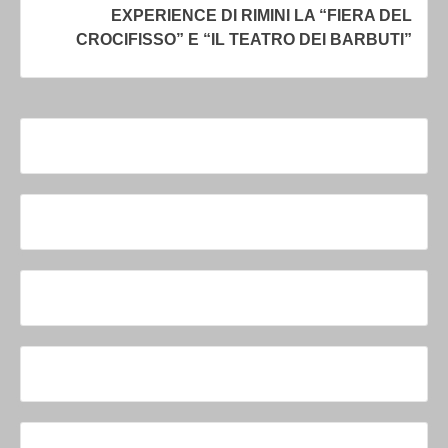
EXPERIENCE DI RIMINI LA “FIERA DEL
CROCIFISSO” E “IL TEATRO DEI BARBUTI”