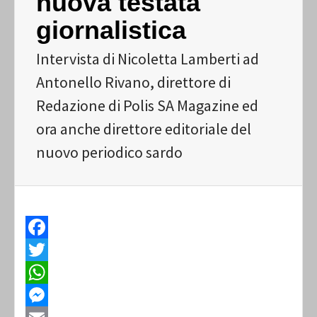
nuova testata
giornalistica
Intervista di Nicoletta Lamberti ad
Antonello Rivano, direttore di
Redazione di Polis SA Magazine ed
ora anche direttore editoriale del
nuovo periodico sardo
Facebook
Twitter
WhatsApp