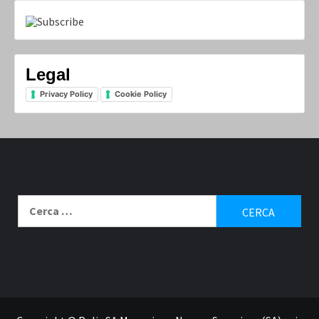
Legal
Privacy Policy
Cookie Policy
Ricerca
per:
Contatti