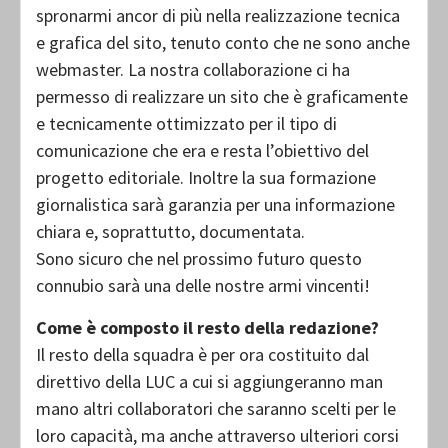
spronarmi ancor di più nella realizzazione tecnica
e grafica del sito, tenuto conto che ne sono anche
webmaster. La nostra collaborazione ci ha
permesso di realizzare un sito che è graficamente
e tecnicamente ottimizzato per il tipo di
comunicazione che era e resta l’obiettivo del
progetto editoriale. Inoltre la sua formazione
giornalistica sarà garanzia per una informazione
chiara e, soprattutto, documentata.
Sono sicuro che nel prossimo futuro questo
connubio sarà una delle nostre armi vincenti!
Come è composto il resto della redazione?
Il resto della squadra è per ora costituito dal
direttivo della LUC a cui si aggiungeranno man
mano altri collaboratori che saranno scelti per le
loro capacità, ma anche attraverso ulteriori corsi