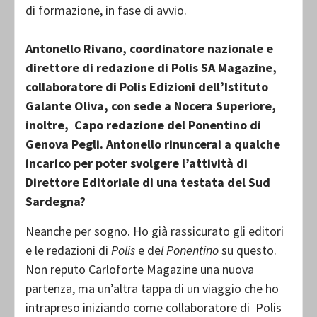
di formazione, in fase di avvio.
Antonello Rivano, coordinatore nazionale e
direttore di redazione di Polis SA Magazine,
collaboratore di Polis Edizioni dell’Istituto
Galante Oliva, con sede a Nocera Superiore,
inoltre, Capo redazione del Ponentino di
Genova Pegli.
Antonello rinuncerai a qualche
incarico per poter svolgere l’attività di
Direttore Editoriale di una testata del Sud
Sardegna?
Neanche per sogno. Ho già rassicurato gli editori
e le redazioni di
Polis
e de
l Ponentino
su questo.
Non reputo Carloforte Magazine una nuova
partenza, ma un’altra tappa di un viaggio che ho
intrapreso iniziando come collaboratore di Polis