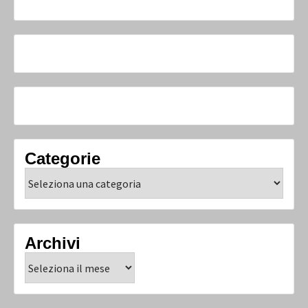
Categorie
Categorie
Archivi
Archivi