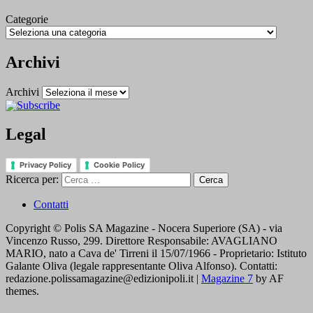
Categorie
Archivi
Archivi
Legal
Privacy Policy
Cookie Policy
Ricerca per:
Contatti
Copyright © Polis SA Magazine - Nocera Superiore (SA) - via
Vincenzo Russo, 299. Direttore Responsabile: AVAGLIANO
MARIO, nato a Cava de' Tirreni il 15/07/1966 - Proprietario: Istituto
Galante Oliva (legale rappresentante Oliva Alfonso). Contatti:
redazione.polissamagazine@edizionipoli.it
|
Magazine 7
by AF
themes.