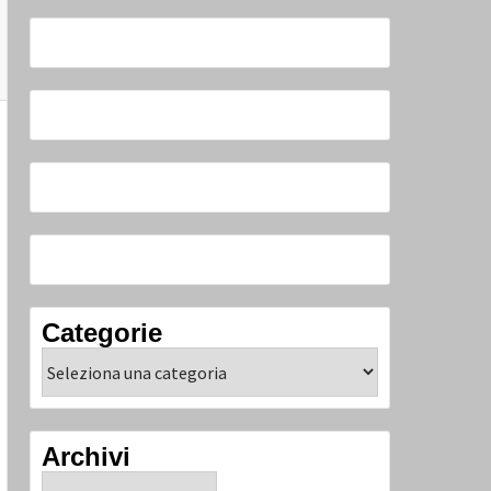
Categorie
Categorie
Archivi
Archivi