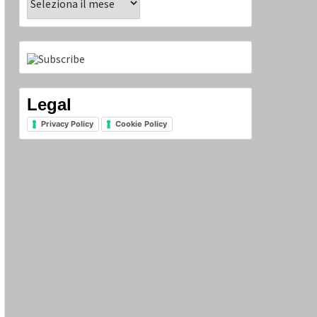
Legal
Privacy Policy
Cookie Policy