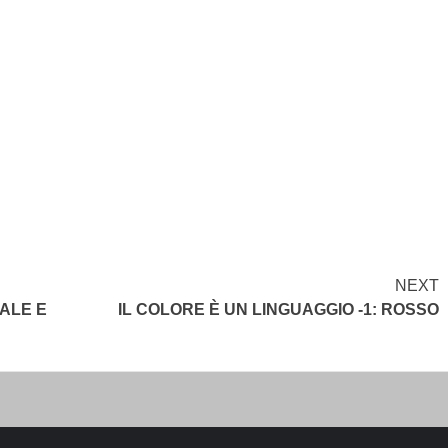
NEXT
NALE E
IL COLORE È UN LINGUAGGIO -1: ROSSO