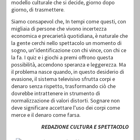
modello culturale che si decide, giorno dopo
giorno, di trasmettere.
Siamo consapevol che, In tempi come questi, con
migliaia di persone che vivono incertezza
economica e precarietà quotidiana, è naturale che
la gente cerchi nello spettacolo un momento di
sogno, un’identificazione con chi vince, con chi ce
la fa. I quiz e i giochi a premi offrono questa
possibilità, accendono speranza e leggerezza. Ma
il problema nasce quando, in questo desiderio di
evasione, il sistema televisivo sfrutta corpi e
denaro senza rispetto, trasformando ciò che
dovrebbe intrattenere in strumento di
normalizzazione di valori distorti. Sognare non
deve significare accettare l’uso dei corpi come
merce e il denaro come farsa.
REDAZIONE CULTURA E SPETTACOLO