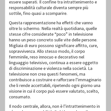
essere superati. Il confine tra intrattenimento e
responsabilità culturale diventa sempre più
sottile, fino quasi a scomparire.
Questa rappresentazione ha effetti che vanno
oltre lo schermo. Nella realtà quotidiana, quelle
stesse cifre considerate “poco” in televisione
hanno un peso concreto sulle vite delle persone.
Migliaia di euro possono significare affitto, cure,
sopravvivenza. Allo stesso modo, il corpo
femminile, reso innocuo e decorativo nel
linguaggio televisivo, continua a essere oggetto
di discriminazione e violenza nella società. La
televisione non crea questi fenomeni, ma
contribuisce a costruire e rafforzare l’immaginario
che li rende accettabili, ripetendo ogni giorno una
visione in cui il corpo può essere valutato, scelto,
consumato.
Il nodo centrale, allora, non è l’intrattenimento in