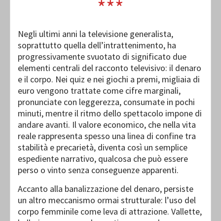
***
Negli ultimi anni la televisione generalista,
soprattutto quella dell’intrattenimento, ha
progressivamente svuotato di significato due
elementi centrali del racconto televisivo: il denaro
e il corpo. Nei quiz e nei giochi a premi, migliaia di
euro vengono trattate come cifre marginali,
pronunciate con leggerezza, consumate in pochi
minuti, mentre il ritmo dello spettacolo impone di
andare avanti. Il valore economico, che nella vita
reale rappresenta spesso una linea di confine tra
stabilità e precarietà, diventa così un semplice
espediente narrativo, qualcosa che può essere
perso o vinto senza conseguenze apparenti.
Accanto alla banalizzazione del denaro, persiste
un altro meccanismo ormai strutturale: l’uso del
corpo femminile come leva di attrazione. Vallette,