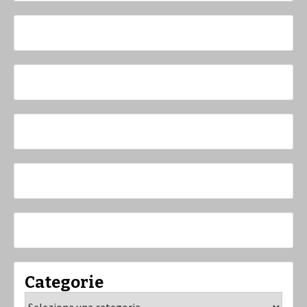
Categorie
Categorie