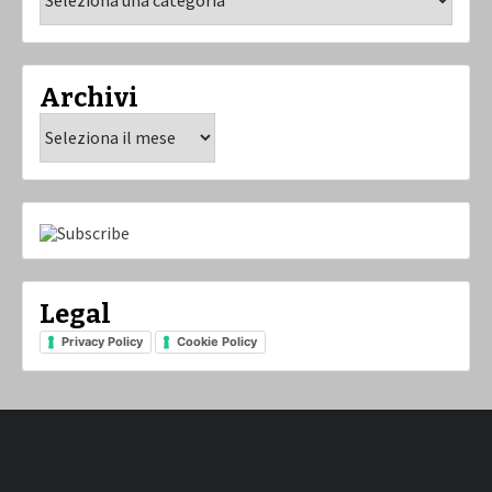
Archivi
Archivi
Legal
Privacy Policy
Cookie Policy