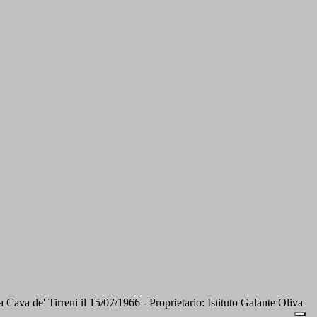
 de' Tirreni il 15/07/1966 - Proprietario: Istituto Galante Oliva