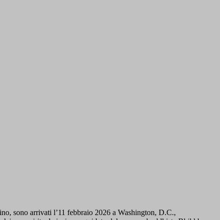
ino, sono arrivati l’11 febbraio 2026 a Washington, D.C.,