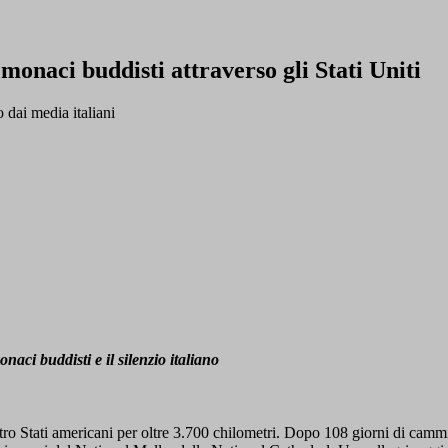
 monaci buddisti attraverso gli Stati Uniti
o dai media italiani
ci buddisti e il silenzio italiano
ttro Stati americani per oltre 3.700 chilometri. Dopo 108 giorni di camm