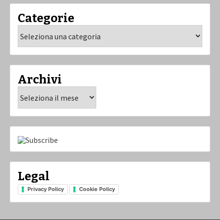
Categorie
Categorie
Archivi
Archivi
Legal
Privacy Policy
Cookie Policy