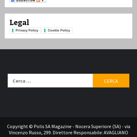
Legal
Privacy Policy
Cookie Policy
Ricerca
per:
Contatti
Copyright © Polis SA Magazine - Nocera Superiore (SA) - via
Vincenzo Russo, 299. Direttore Responsabile: AVAGLIANO