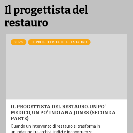
Il progettista del
restauro
2026
IL PROGETTISTA DEL RESTAURO
IL PROGETTISTA DEL RESTAURO. UN PO’
MEDICO, UN PO’ INDIANA JONES (SECONDA
PARTE)
Quando un intervento di restauro si trasforma in
un’indagine tra archivi, indizi e incongruenze.