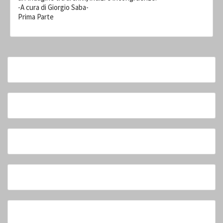
-A cura di Giorgio Saba-
Prima Parte