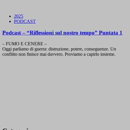
2025
PODCAST
Podcast – “Riflessioni sul nostro tempo” Puntata 1
– FUMO E CENERE –
Oggi parliamo di guerra: distruzione, potere, conseguenze. Un
conflitto non finisce mai davvero. Proviamo a capirlo insieme.