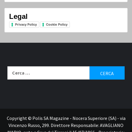
Legal
Privacy Policy
Cookie Policy
Ricerca
per:
Contatti
Copyright © Polis SA Magazine - Nocera Superiore (SA) - via
Vincenzo Russo, 299. Direttore Responsabile: AVAGLIANO