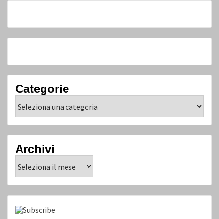
Categorie
Categorie
Archivi
Archivi