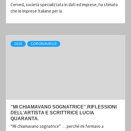
Cerved, società specializzata in dati ed imprese, ha stimato
che le imprese Italiane per la
2020
CORONAVIRUS
“MI CHIAMAVANO SOGNATRICE”.RIFLESSIONI
DELL’ARTISTA E SCRITTRICE LUCIA
QUARANTA.
“Mi chiamavano sognatrice” … perché mi fermavo a