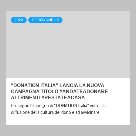
2020
CORONAVIRUS
“DONATION ITALIA” LANCIA LA NUOVA
CAMPAGNA TITOLO #ANDATEADONARE
ALTRIMENTI #RESTATEACASA
Prosegue l’impegno di “DONATION Italia” volto alla
diffusione della cultura del dono e ad avvicinare