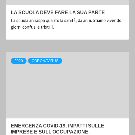
LA SCUOLA DEVE FARE LA SUA PARTE
La scuola annaspa quanto la sanità, da anni. Stiamo vivendo
giorni confusi e tristi. Il
2020
CORONAVIRUS
EMERGENZA COVID-19: IMPATTI SULLE
IMPRESE E SULL’OCCUPAZIONE.