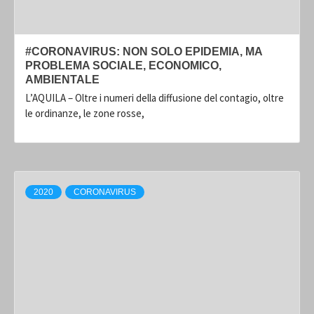
#CORONAVIRUS: NON SOLO EPIDEMIA, MA
PROBLEMA SOCIALE, ECONOMICO,
AMBIENTALE
L’AQUILA – Oltre i numeri della diffusione del contagio, oltre
le ordinanze, le zone rosse,
2020
CORONAVIRUS