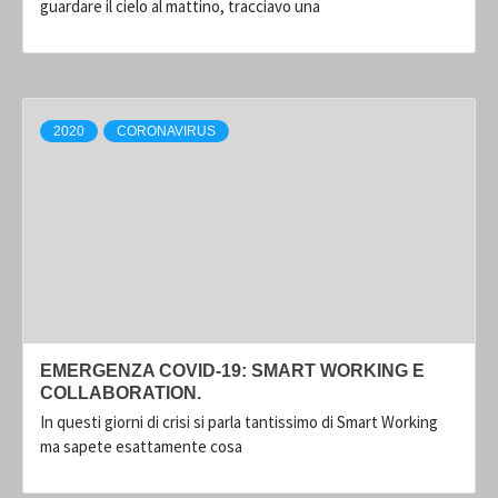
guardare il cielo al mattino, tracciavo una
2020
CORONAVIRUS
EMERGENZA COVID-19: SMART WORKING E
COLLABORATION.
In questi giorni di crisi si parla tantissimo di Smart Working
ma sapete esattamente cosa