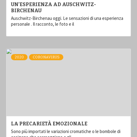
UN’ESPERIENZA AD AUSCHWITZ-
BIRCHENAU
Auschwitz-Birchenau oggi. Le sensazioni di una esperienza
personale . Il racconto, le foto e il
2020
CORONAVIRUS
LA PRECARIETÀ EMOZIONALE
Sono più importati le variazioni cromatiche o le bombole di