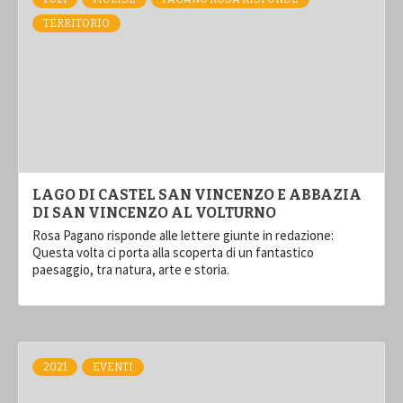
TERRITORIO
LAGO DI CASTEL SAN VINCENZO E ABBAZIA
DI SAN VINCENZO AL VOLTURNO
Rosa Pagano risponde alle lettere giunte in redazione:
Questa volta ci porta alla scoperta di un fantastico
paesaggio, tra natura, arte e storia.
2021
EVENTI