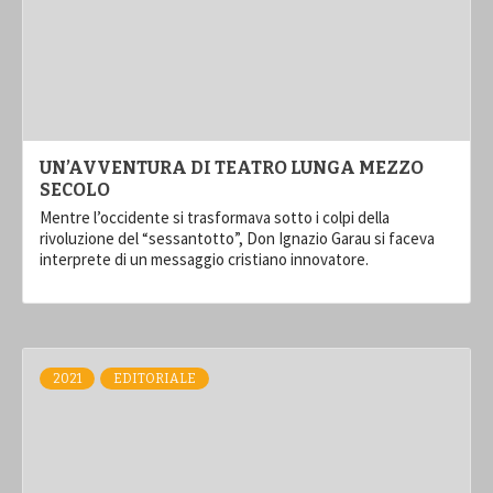
UN’AVVENTURA DI TEATRO LUNGA MEZZO
SECOLO
Mentre l’occidente si trasformava sotto i colpi della
rivoluzione del “sessantotto”, Don Ignazio Garau si faceva
interprete di un messaggio cristiano innovatore.
2021
EDITORIALE