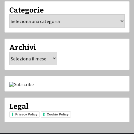
Categorie
Categorie
Archivi
Archivi
Legal
Privacy Policy
Cookie Policy