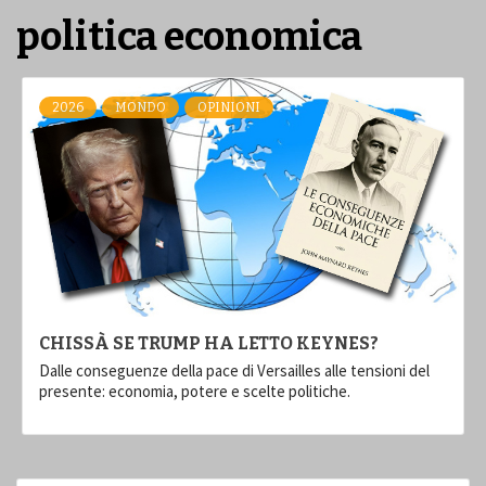
politica economica
2026
MONDO
OPINIONI
CHISSÀ SE TRUMP HA LETTO KEYNES?
Dalle conseguenze della pace di Versailles alle tensioni del
presente: economia, potere e scelte politiche.