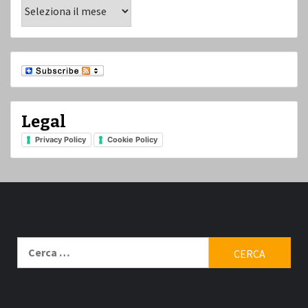
Archivi
Legal
Privacy Policy
Cookie Policy
Ricerca
per: