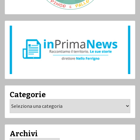
Categorie
Categorie
Archivi