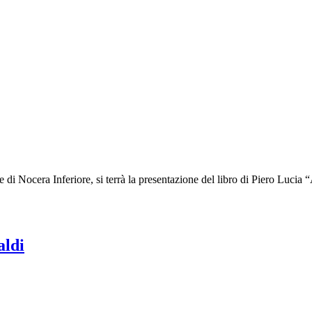
 di Nocera Inferiore, si terrà la presentazione del libro di Piero Luci
aldi