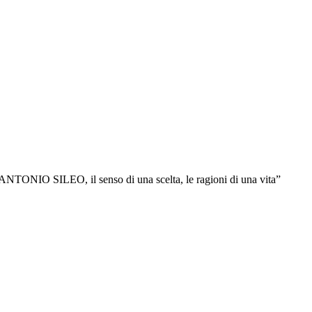
a “ANTONIO SILEO, il senso di una scelta, le ragioni di una vita”