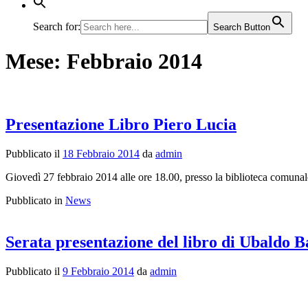
Search for:
Search Button
Mese:
Febbraio 2014
Presentazione Libro Piero Lucia
Pubblicato il
18 Febbraio 2014
da
admin
Giovedì 27 febbraio 2014 alle ore 18.00, presso la biblioteca comunale
Pubblicato in
News
Serata presentazione del libro di Ubaldo B
Pubblicato il
9 Febbraio 2014
da
admin