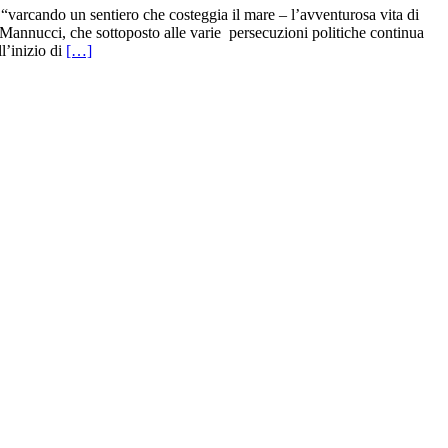
 “varcando un sentiero che costeggia il mare – l’avventurosa vita di
 Mannucci, che sottoposto alle varie persecuzioni politiche continua
l’inizio di
[…]