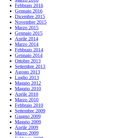
Febbraio 2016
Gennaio 2016
Dicembre 2015
Novembre 2015
Marzo 2015
Gennaio 2015
Aprile 2014
Marzo 2014
Febbraio 2014
Gennaio 2014
Ottobre 2013
Settembre 2013
Agosto 2013
Luglio 2013
Maggio 2012
Maggio 2010
Aprile 2010
Marzo 2010
Febbraio 2010
Settembre 2009
Giugno 2009
Maggio 2009
Aprile 2009
Marzo 2009