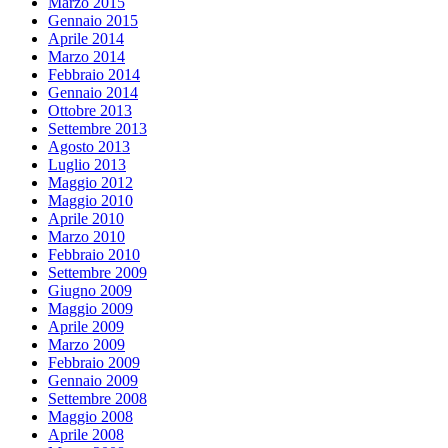
Marzo 2015
Gennaio 2015
Aprile 2014
Marzo 2014
Febbraio 2014
Gennaio 2014
Ottobre 2013
Settembre 2013
Agosto 2013
Luglio 2013
Maggio 2012
Maggio 2010
Aprile 2010
Marzo 2010
Febbraio 2010
Settembre 2009
Giugno 2009
Maggio 2009
Aprile 2009
Marzo 2009
Febbraio 2009
Gennaio 2009
Settembre 2008
Maggio 2008
Aprile 2008