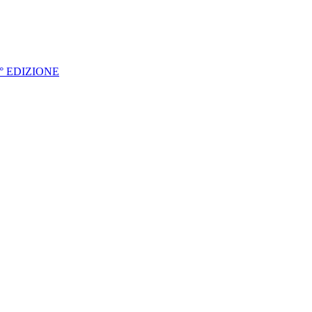
° EDIZIONE