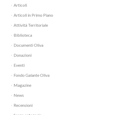
Articoli
Articoli in Primo Piano
Attività Territoriale
Biblioteca
Documenti Oliva
Donazioni
Eventi
Fondo Galante Oliva
Magazine
News
Recensioni