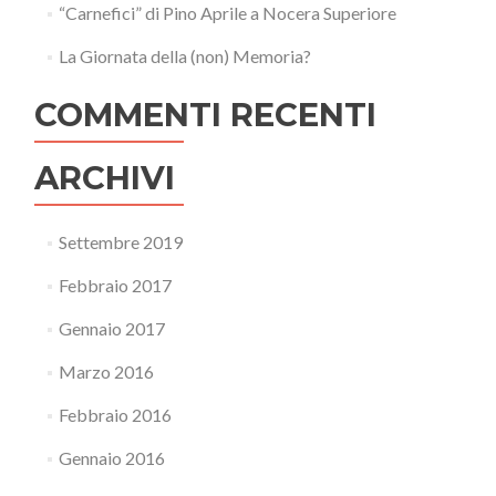
“Carnefici” di Pino Aprile a Nocera Superiore
La Giornata della (non) Memoria?
COMMENTI RECENTI
ARCHIVI
Settembre 2019
Febbraio 2017
Gennaio 2017
Marzo 2016
Febbraio 2016
Gennaio 2016