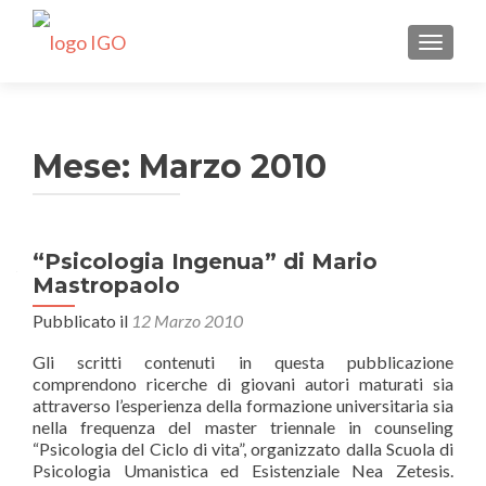
MOSTRA
Mese:
Marzo 2010
“Psicologia Ingenua” di Mario
Mastropaolo
Pubblicato il
12 Marzo 2010
Gli scritti contenuti in questa pubblicazione
comprendono ricerche di giovani autori maturati sia
attraverso l’esperienza della formazione universitaria sia
nella frequenza del master triennale in counseling
“Psicologia del Ciclo di vita”, organizzato dalla Scuola di
Psicologia Umanistica ed Esistenziale Nea Zetesis.