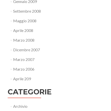
Gennaio 2009
Settembre 2008
Maggio 2008
Aprile 2008
Marzo 2008
Dicembre 2007
Marzo 2007
Marzo 2006
Aprile 209
CATEGORIE
Archivio