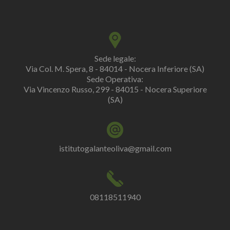
Sede legale:
Via Col. M. Spera, 8 - 84014 - Nocera Inferiore (SA)
Sede Operativa:
Via Vincenzo Russo, 299 - 84015 - Nocera Superiore
(SA)
istitutogalanteoliva@gmail.com
08118511940