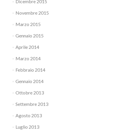
Dicembre 2015
Novembre 2015
Marzo 2015
Gennaio 2015
Aprile 2014
Marzo 2014
Febbraio 2014
Gennaio 2014
Ottobre 2013
Settembre 2013
Agosto 2013
Luglio 2013