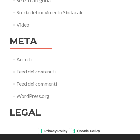
Senza categoria
Storia del movimento Sindacale
Video
META
Accedi
Feed dei contenuti
Feed dei commenti
WordPress.org
LEGAL
Privacy Policy
Cookie Policy