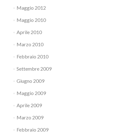
Maggio 2012
Maggio 2010
Aprile 2010
Marzo 2010
Febbraio 2010
Settembre 2009
Giugno 2009
Maggio 2009
Aprile 2009
Marzo 2009
Febbraio 2009