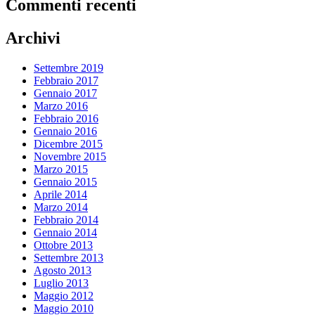
Commenti recenti
Archivi
Settembre 2019
Febbraio 2017
Gennaio 2017
Marzo 2016
Febbraio 2016
Gennaio 2016
Dicembre 2015
Novembre 2015
Marzo 2015
Gennaio 2015
Aprile 2014
Marzo 2014
Febbraio 2014
Gennaio 2014
Ottobre 2013
Settembre 2013
Agosto 2013
Luglio 2013
Maggio 2012
Maggio 2010