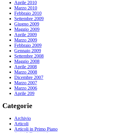
Aprile 2010
Marzo 2010
Febbraio 2010
Settembre 2009
Giugno 2009
Maggio 2009
Aprile 2009
Marzo 2009
Febbraio 2009
Gennaio 2009
Settembre 2008
Maggio 2008
Aprile 2008
Marzo 2008
Dicembre 2007
Marzo 2007
Marzo 2006
Aprile 209
Categorie
Archivio
Articoli
Articoli in Primo Piano