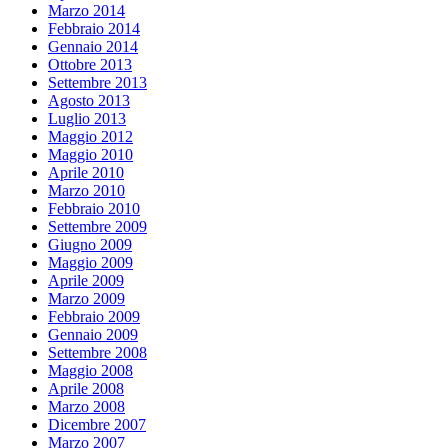
Marzo 2014
Febbraio 2014
Gennaio 2014
Ottobre 2013
Settembre 2013
Agosto 2013
Luglio 2013
Maggio 2012
Maggio 2010
Aprile 2010
Marzo 2010
Febbraio 2010
Settembre 2009
Giugno 2009
Maggio 2009
Aprile 2009
Marzo 2009
Febbraio 2009
Gennaio 2009
Settembre 2008
Maggio 2008
Aprile 2008
Marzo 2008
Dicembre 2007
Marzo 2007