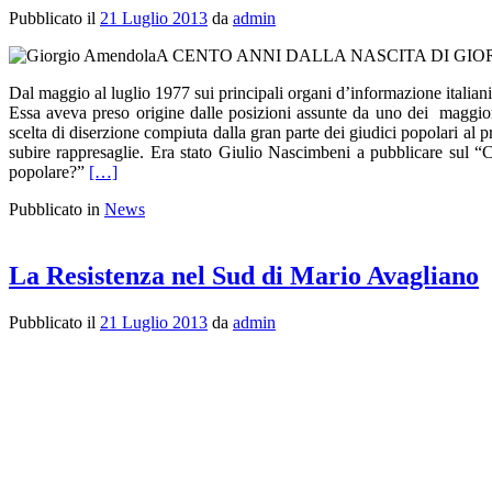
Pubblicato il
21 Luglio 2013
da
admin
A CENTO ANNI DALLA NASCITA DI GIO
Dal maggio al luglio 1977 sui principali organi d’informazione italiani s
Essa aveva preso origine dalle posizioni assunte da uno dei maggio
scelta di diserzione compiuta dalla gran parte dei giudici popolari al 
subire rappresaglie. Era stato Giulio Nascimbeni a pubblicare sul “C
popolare?”
[…]
Pubblicato in
News
La Resistenza nel Sud di Mario Avagliano
Pubblicato il
21 Luglio 2013
da
admin