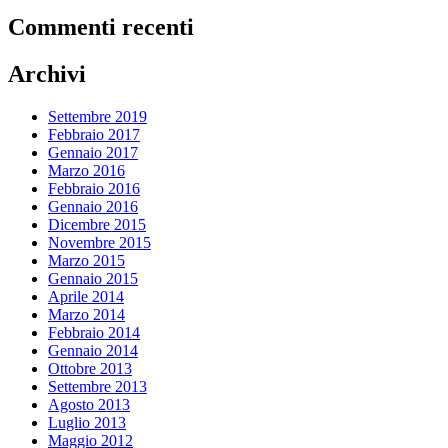
Commenti recenti
Archivi
Settembre 2019
Febbraio 2017
Gennaio 2017
Marzo 2016
Febbraio 2016
Gennaio 2016
Dicembre 2015
Novembre 2015
Marzo 2015
Gennaio 2015
Aprile 2014
Marzo 2014
Febbraio 2014
Gennaio 2014
Ottobre 2013
Settembre 2013
Agosto 2013
Luglio 2013
Maggio 2012