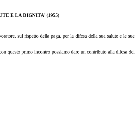
 E LA DIGNITA’ (1955)
ratore, sul rispetto della paga, per la difesa della sua salute e le sue
con questo primo incontro possiamo dare un contributo alla difesa dei