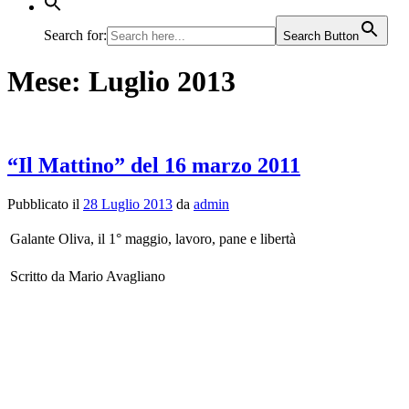
Search for:
Search Button
Mese:
Luglio 2013
“Il Mattino” del 16 marzo 2011
Pubblicato il
28 Luglio 2013
da
admin
Galante Oliva, il 1° maggio, lavoro, pane e libertà
Scritto da Mario Avagliano