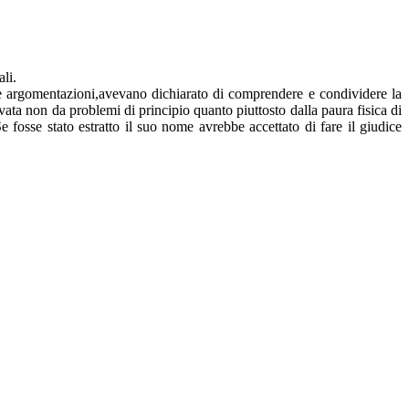
li.
e argomentazioni,avevano dichiarato di comprendere e condividere la
vata non da problemi di principio quanto piuttosto dalla paura fisica di
fosse stato estratto il suo nome avrebbe accettato di fare il giudice