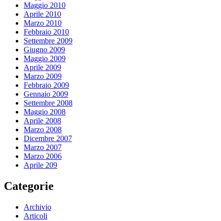
Maggio 2010
Aprile 2010
Marzo 2010
Febbraio 2010
Settembre 2009
Giugno 2009
Maggio 2009
Aprile 2009
Marzo 2009
Febbraio 2009
Gennaio 2009
Settembre 2008
Maggio 2008
Aprile 2008
Marzo 2008
Dicembre 2007
Marzo 2007
Marzo 2006
Aprile 209
Categorie
Archivio
Articoli