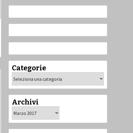
Categorie
Categorie
Archivi
Archivi