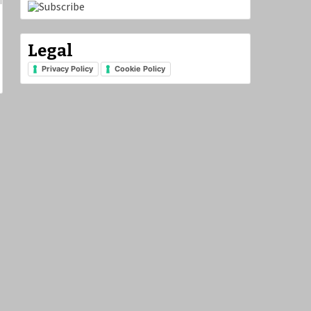
Legal
Privacy Policy
Cookie Policy