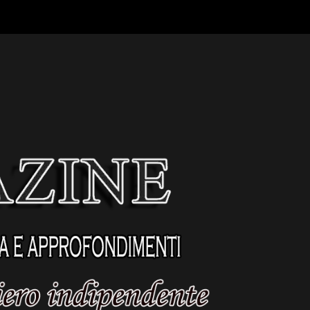
Contatti