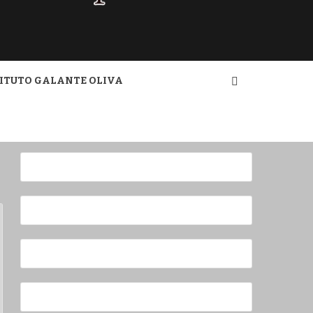
ZINE
TITUTO GALANTE OLIVA