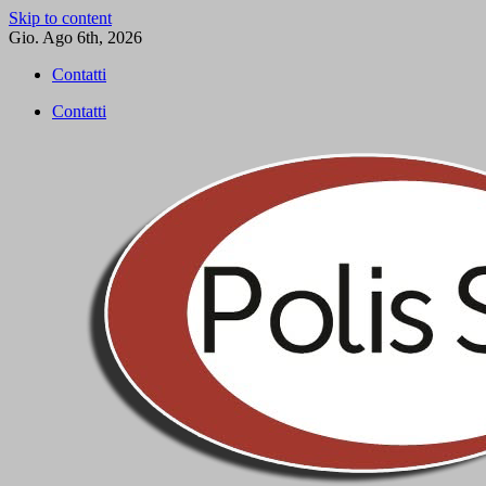
Skip to content
Gio. Ago 6th, 2026
Contatti
Contatti