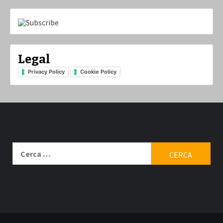
Legal
Privacy Policy
Cookie Policy
Ricerca
per:
Contatti