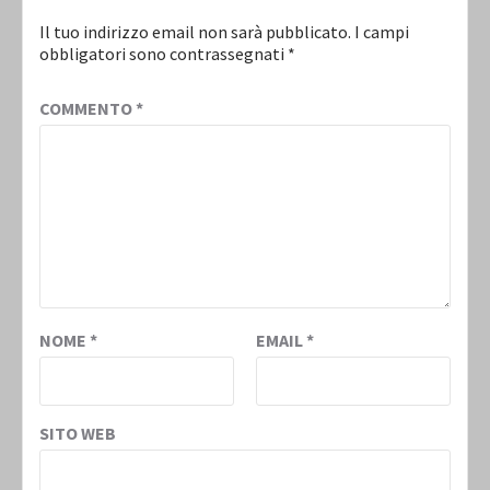
Il tuo indirizzo email non sarà pubblicato.
I campi
obbligatori sono contrassegnati
*
COMMENTO
*
NOME
*
EMAIL
*
SITO WEB