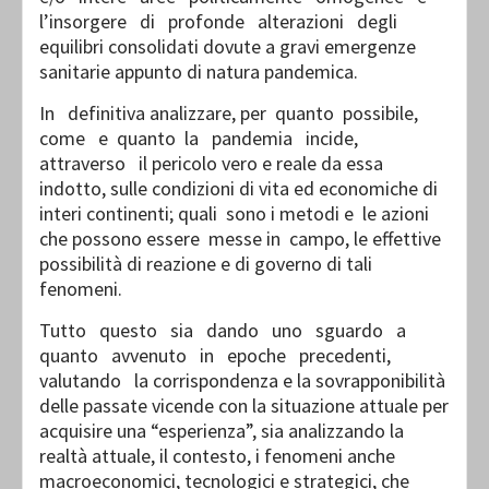
l’insorgere di profonde alterazioni degli
equilibri consolidati dovute a gravi emergenze
sanitarie appunto di natura pandemica.
In definitiva analizzare, per quanto possibile,
come e quanto la pandemia incide,
attraverso il pericolo vero e reale da essa
indotto, sulle condizioni di vita ed economiche di
interi continenti; quali sono i metodi e le azioni
che possono essere messe in campo, le effettive
possibilità di reazione e di governo di tali
fenomeni.
Tutto questo sia dando uno sguardo a
quanto avvenuto in epoche precedenti,
valutando la corrispondenza e la sovrapponibilità
delle passate vicende con la situazione attuale per
acquisire una “esperienza”, sia analizzando la
realtà attuale, il contesto, i fenomeni anche
macroeconomici, tecnologici e strategici, che