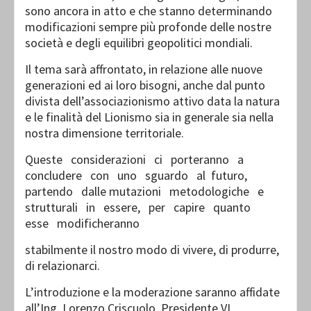
sono ancora in atto e che stanno determinando
modificazioni sempre più profonde delle nostre
società e degli equilibri geopolitici mondiali.
Il tema sarà affrontato, in relazione alle nuove
generazioni ed ai loro bisogni, anche dal punto
divista dell’associazionismo attivo data la natura
e le finalità del Lionismo sia in generale sia nella
nostra dimensione territoriale.
Queste considerazioni ci porteranno a
concludere con uno sguardo al futuro,
partendo dalle mutazioni metodologiche e
strutturali in essere, per capire quanto
esse modificheranno
stabilmente il nostro modo di vivere, di produrre,
di relazionarci.
L’introduzione e la moderazione saranno affidate
all’Ing. Lorenzo Criscuolo, Presidente VI