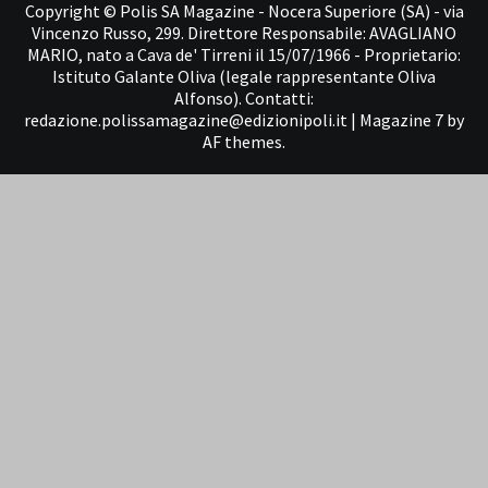
Copyright © Polis SA Magazine - Nocera Superiore (SA) - via
Vincenzo Russo, 299. Direttore Responsabile: AVAGLIANO
MARIO, nato a Cava de' Tirreni il 15/07/1966 - Proprietario:
Istituto Galante Oliva (legale rappresentante Oliva
Alfonso). Contatti:
redazione.polissamagazine@edizionipoli.it
|
Magazine 7
by
AF themes.