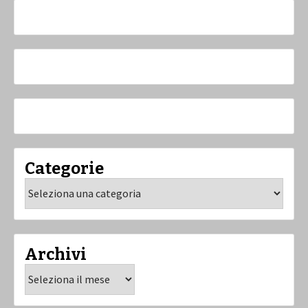
Categorie
Categorie
Archivi
Archivi