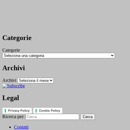
Categorie
Categorie
Archivi
Archivi
Legal
Privacy Policy
Cookie Policy
Ricerca per:
Contatti