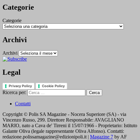
Categorie
Categorie
Archivi
Archivi
Legal
Privacy Policy
Cookie Policy
Ricerca per:
Contatti
Copyright © Polis SA Magazine - Nocera Superiore (SA) - via
Vincenzo Russo, 299. Direttore Responsabile: AVAGLIANO
MARIO, nato a Cava de' Tirreni il 15/07/1966 - Proprietario: Istituto
Galante Oliva (legale rappresentante Oliva Alfonso). Contatti:
redazione.polissamagazine@edizionipoli.it
|
Magazine 7
by AF