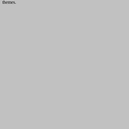
themes.