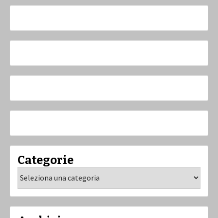
Categorie
Categorie