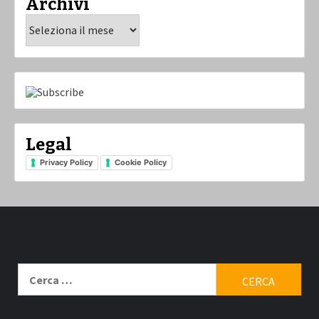
Archivi
Archivi
Legal
Privacy Policy
Cookie Policy
Ricerca
per: