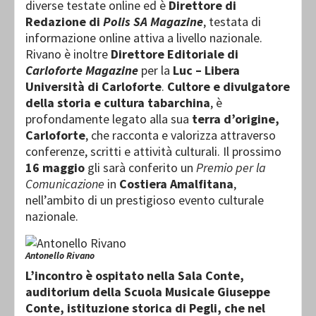
diverse testate online ed è
Direttore di
Redazione di
Polis SA Magazine
, testata di
informazione online attiva a livello nazionale.
Rivano è inoltre
Direttore Editoriale di
Carloforte Magazine
per la
Luc – Libera
Università di Carloforte
.
Cultore e divulgatore
della storia e cultura tabarchina
, è
profondamente legato alla sua
terra d’origine,
Carloforte
, che racconta e valorizza attraverso
conferenze, scritti e attività culturali. Il prossimo
16 maggio
gli sarà conferito un
Premio per la
Comunicazione
in
Costiera Amalfitana
,
nell’ambito di un prestigioso evento culturale
nazionale.
Antonello Rivano
L’incontro è ospitato nella Sala Conte,
auditorium della Scuola Musicale Giuseppe
Conte, istituzione storica di Pegli, che nel