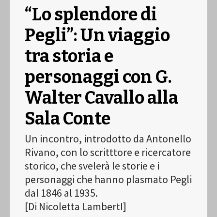
“Lo splendore di
Pegli”: Un viaggio
tra storia e
personaggi con G.
Walter Cavallo alla
Sala Conte
Un incontro, introdotto da Antonello
Rivano, con lo scritttore e ricercatore
storico, che svelerà le storie e i
personaggi che hanno plasmato Pegli
dal 1846 al 1935.
[Di Nicoletta LambertI]