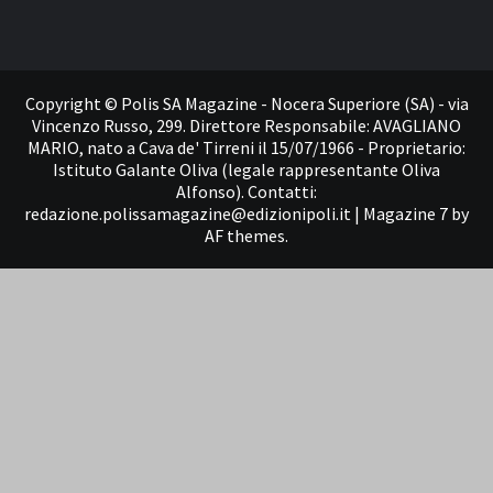
Contatti
Copyright © Polis SA Magazine - Nocera Superiore (SA) - via
Vincenzo Russo, 299. Direttore Responsabile: AVAGLIANO
MARIO, nato a Cava de' Tirreni il 15/07/1966 - Proprietario:
Istituto Galante Oliva (legale rappresentante Oliva
Alfonso). Contatti:
redazione.polissamagazine@edizionipoli.it
|
Magazine 7
by
AF themes.