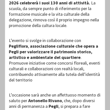
2026 celebrerà i suoi 130 anni di attività.
La
scuola, da sempre punto di riferimento per la
formazione musicale e la vita culturale della
delegazione, rinnova così il proprio impegno nella
promozione della cultura locale.
L’evento si svolge in collaborazione con
Pegliflora
,
associazione culturale che opera a
Pegli per valorizzare il patrimonio storico,
artistico e ambientale del quartiere
.
Promuove iniziative come concorsi floreali, eventi
culturali e collaborazioni con realtà locali,
contribuendo attivamente alla tutela dell’identità
del territorio
L’occasione sarà anche un affettuoso momento di
saluto per
Antonello Rivano
, che, dopo diversi
anni di permanenza a
Pegli
, si prepara a fare