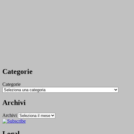
Categorie
Categorie
Archivi
Archivi
Legal