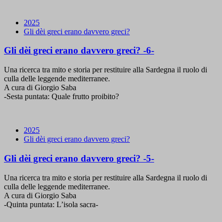
2025
Gli dèi greci erano davvero greci?
Gli dèi greci erano davvero greci? -6-
Una ricerca tra mito e storia per restituire alla Sardegna il ruolo di
culla delle leggende mediterranee.
A cura di Giorgio Saba
-Sesta puntata: Quale frutto proibito?
2025
Gli dèi greci erano davvero greci?
Gli dèi greci erano davvero greci? -5-
Una ricerca tra mito e storia per restituire alla Sardegna il ruolo di
culla delle leggende mediterranee.
A cura di Giorgio Saba
-Quinta puntata: L’isola sacra-