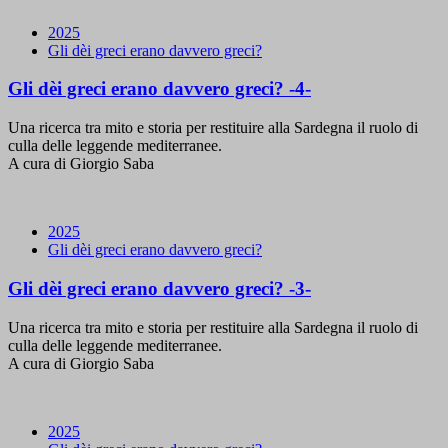
2025
Gli dèi greci erano davvero greci?
Gli dèi greci erano davvero greci? -4-
Una ricerca tra mito e storia per restituire alla Sardegna il ruolo di
culla delle leggende mediterranee.
A cura di Giorgio Saba
2025
Gli dèi greci erano davvero greci?
Gli dèi greci erano davvero greci? -3-
Una ricerca tra mito e storia per restituire alla Sardegna il ruolo di
culla delle leggende mediterranee.
A cura di Giorgio Saba
2025