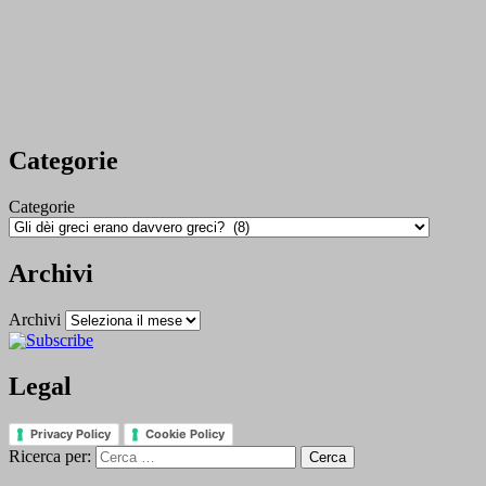
Categorie
Categorie
Archivi
Archivi
Legal
Privacy Policy
Cookie Policy
Ricerca per: