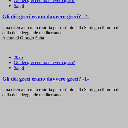
Gli dèi greci erano davvero greci?
Saggi
Gli dèi greci erano davvero greci? -2-
Una ricerca tra mito e storia per restituire alla Sardegna il ruolo di
culla delle leggende mediterranee.
A cura di Giorgio Saba
2025
Gli dèi greci erano davvero greci?
Saggi
Gli dèi greci erano davvero greci? -1-
Una ricerca tra mito e storia per restituire alla Sardegna il ruolo di
culla delle leggende mediterranee