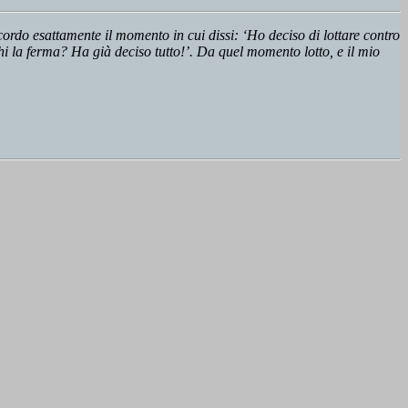
ordo esattamente il momento in cui dissi: ‘Ho deciso di lottare contro
i la ferma? Ha già deciso tutto!’. Da quel momento lotto, e il mio