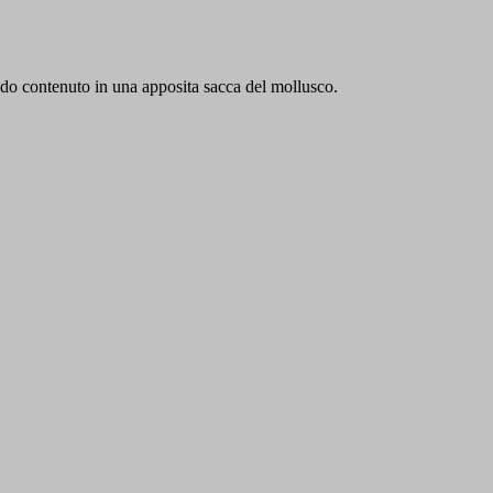
quido contenuto in una apposita sacca del mollusco.