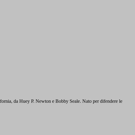
fornia, da Huey P. Newton e Bobby Seale. Nato per difendere le