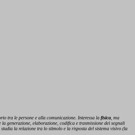
porto tra le persone e alla comunicazione. Interessa la
fisica
, ma
 la generazione, elaborazione, codifica e trasmissione dei segnali
studia la relazione tra lo stimolo e la risposta del sistema visivo (la