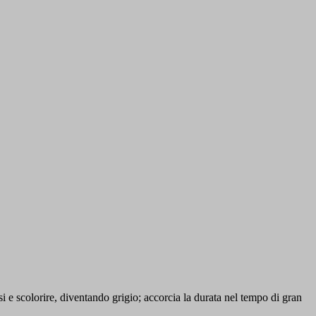
rsi e scolorire, diventando grigio; accorcia la durata nel tempo di gran