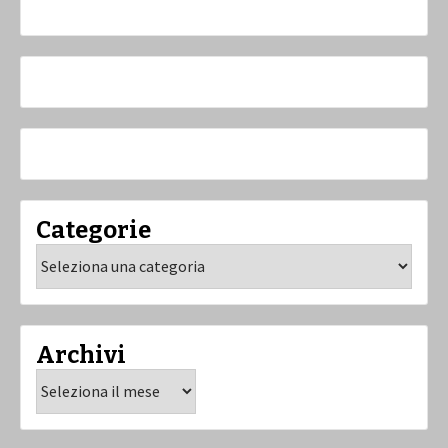
Categorie
Categorie
Archivi
Archivi