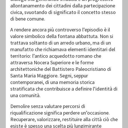
allontanamento dei cittadini dalla partecipazione
civica, svuotando di significato il concetto stesso
di bene comune.
A rendere ancora più controverso l’episodio è il
valore simbolico della fontana abbattuta. Non si
trattava soltanto di un arredo urbano, ma di un
manufatto che richiamava elementi identitari del
territorio: l’antico acquedotto romano che
attraversa Nocera Superiore e le forme
architettoniche del Battistero Paleocristiano di
Santa Maria Maggiore. Segni, seppur
contemporanei, di una memoria storica
stratificata che contribuisce a definire l’identità di
una comunità.
Demolire senza valutare percorsi di
riqualificazione significa perdere un’occasione.
Recuperare, valorizzare, restituire alla città ciò che
esiste è spesso una scelta più lungimirante