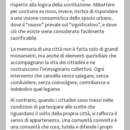
rispetto alla logica della sostituzione. Abbattere
per costruire ex novo, invece, rischia di rispondere
a una visione consumistica dello spazio urbano,
dove il “nuovo” prevale sul “significativo”, e dove
ciò che esiste viene considerato facilmente
sacrificabile.
La memoria di una città non è fatta solo di grandi
monumenti, ma anche di elementi quotidiani che
accompagnano la vita dei cittadini e ne
costruiscono l’immaginario collettivo. Ogni
intervento che cancella senza spiegare, senza
condividere, senza coinvolgere, contribuisce a
indebolire quel legame.
Al contrario, quando i cittadini sono messi nelle
condizioni di partecipare alle scelte che
riguardano il volto della propria città, si rafforza il
senso di appartenenza. Una comunità coinvolta è
una comunità che cura, tutela e difende i propri