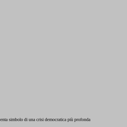
iventa simbolo di una crisi democratica più profonda