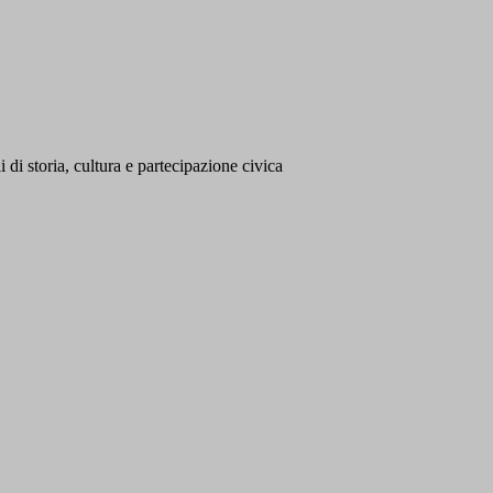
 di storia, cultura e partecipazione civica