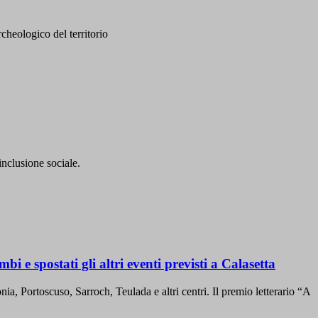
cheologico del territorio
inclusione sociale.
 e spostati gli altri eventi previsti a Calasetta
ia, Portoscuso, Sarroch, Teulada e altri centri. Il premio letterario “A