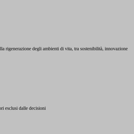
 rigenerazione degli ambienti di vita, tra sostenibilità, innovazione
i esclusi dalle decisioni