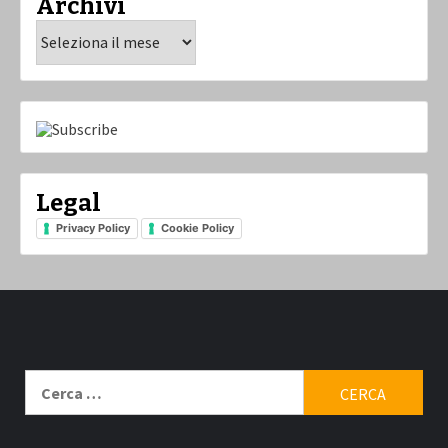
Archivi
Archivi
Legal
Privacy Policy
Cookie Policy
Ricerca
per: