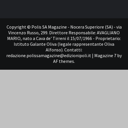
Contatti
Copyright © Polis SA Magazine - Nocera Superiore (SA) - via
Vincenzo Russo, 299. Direttore Responsabile: AVAGLIANO
MARIO, nato a Cava de' Tirreni il 15/07/1966 - Proprietario:
Istituto Galante Oliva (legale rappresentante Oliva
Alfonso). Contatti:
redazione.polissamagazine@edizionipoli.it
|
Magazine 7
by
AF themes.