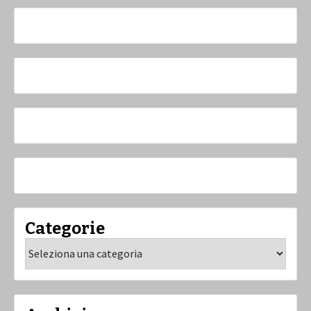
Categorie
Categorie