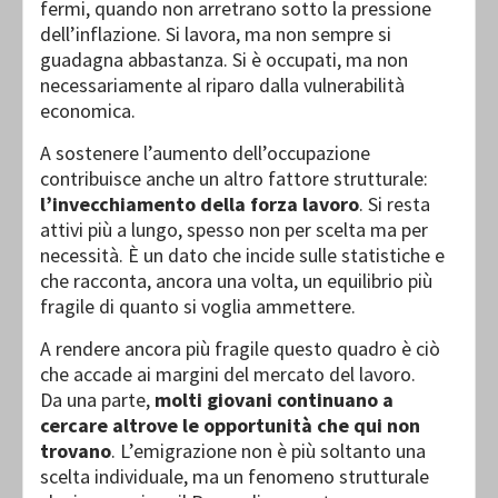
fermi, quando non arretrano sotto la pressione
dell’inflazione. Si lavora, ma non sempre si
guadagna abbastanza. Si è occupati, ma non
necessariamente al riparo dalla vulnerabilità
economica.
A sostenere l’aumento dell’occupazione
contribuisce anche un altro fattore strutturale:
l’invecchiamento della forza lavoro
. Si resta
attivi più a lungo, spesso non per scelta ma per
necessità. È un dato che incide sulle statistiche e
che racconta, ancora una volta, un equilibrio più
fragile di quanto si voglia ammettere.
A rendere ancora più fragile questo quadro è ciò
che accade ai margini del mercato del lavoro.
Da una parte,
molti giovani continuano a
cercare altrove le opportunità che qui non
trovano
. L’emigrazione non è più soltanto una
scelta individuale, ma un fenomeno strutturale