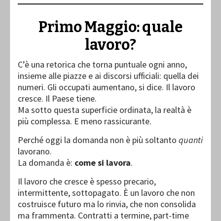
Primo Maggio: quale
lavoro
?
C’è una retorica che torna puntuale ogni anno,
insieme alle piazze e ai discorsi ufficiali: quella dei
numeri. Gli occupati aumentano, si dice. Il lavoro
cresce. Il Paese tiene.
Ma sotto questa superficie ordinata, la realtà è
più complessa. E meno rassicurante.
Perché oggi la domanda non è più soltanto
quanti
lavorano.
La domanda è:
come si lavora
.
Il lavoro che cresce è spesso precario,
intermittente, sottopagato. È un lavoro che non
costruisce futuro ma lo rinvia, che non consolida
ma frammenta. Contratti a termine, part-time