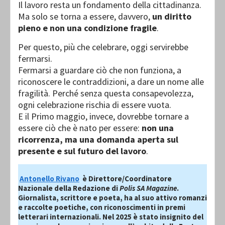
Il lavoro resta un fondamento della cittadinanza.
Ma solo se torna a essere, davvero,
un diritto
pieno e non una condizione fragile
.
Per questo, più che celebrare, oggi servirebbe
fermarsi.
Fermarsi a guardare ciò che non funziona, a
riconoscere le contraddizioni, a dare un nome alle
fragilità. Perché senza questa consapevolezza,
ogni celebrazione rischia di essere vuota.
E il Primo maggio, invece, dovrebbe tornare a
essere ciò che è nato per essere:
non una
ricorrenza, ma una domanda aperta sul
presente e sul futuro del lavoro
.
Antonello Rivano
è Direttore/Coordinatore
Nazionale della Redazione di
Polis SA Magazine
.
Giornalista, scrittore e poeta, ha al suo attivo romanzi
e raccolte poetiche, con riconoscimenti in premi
letterari internazionali. Nel 2025 è stato insignito del