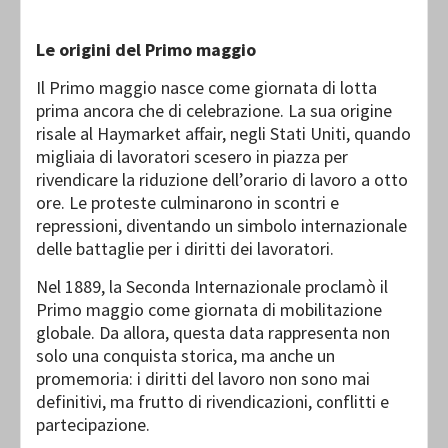
Le origini del Primo maggio
Il Primo maggio nasce come giornata di lotta
prima ancora che di celebrazione. La sua origine
risale al Haymarket affair, negli Stati Uniti, quando
migliaia di lavoratori scesero in piazza per
rivendicare la riduzione dell’orario di lavoro a otto
ore. Le proteste culminarono in scontri e
repressioni, diventando un simbolo internazionale
delle battaglie per i diritti dei lavoratori.
Nel 1889, la Seconda Internazionale proclamò il
Primo maggio come giornata di mobilitazione
globale. Da allora, questa data rappresenta non
solo una conquista storica, ma anche un
promemoria: i diritti del lavoro non sono mai
definitivi, ma frutto di rivendicazioni, conflitti e
partecipazione.