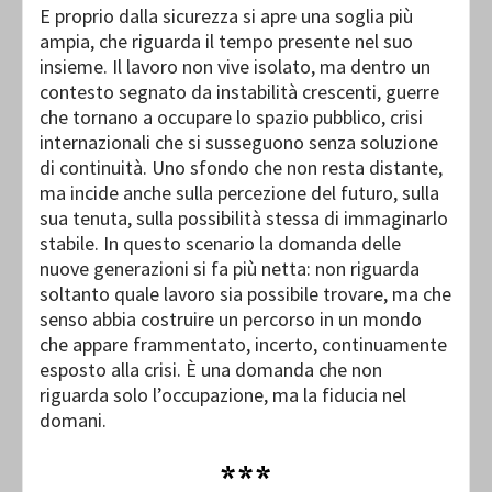
E proprio dalla sicurezza si apre una soglia più
ampia, che riguarda il tempo presente nel suo
insieme. Il lavoro non vive isolato, ma dentro un
contesto segnato da instabilità crescenti, guerre
che tornano a occupare lo spazio pubblico, crisi
internazionali che si susseguono senza soluzione
di continuità. Uno sfondo che non resta distante,
ma incide anche sulla percezione del futuro, sulla
sua tenuta, sulla possibilità stessa di immaginarlo
stabile. In questo scenario la domanda delle
nuove generazioni si fa più netta: non riguarda
soltanto quale lavoro sia possibile trovare, ma che
senso abbia costruire un percorso in un mondo
che appare frammentato, incerto, continuamente
esposto alla crisi. È una domanda che non
riguarda solo l’occupazione, ma la fiducia nel
domani.
***