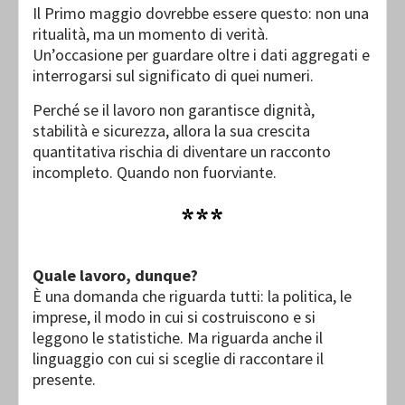
Il Primo maggio dovrebbe essere questo: non una
ritualità, ma un momento di verità.
Un’occasione per guardare oltre i dati aggregati e
interrogarsi sul significato di quei numeri.
Perché se il lavoro non garantisce dignità,
stabilità e sicurezza, allora la sua crescita
quantitativa rischia di diventare un racconto
incompleto. Quando non fuorviante.
***
Quale lavoro, dunque?
È una domanda che riguarda tutti: la politica, le
imprese, il modo in cui si costruiscono e si
leggono le statistiche. Ma riguarda anche il
linguaggio con cui si sceglie di raccontare il
presente.