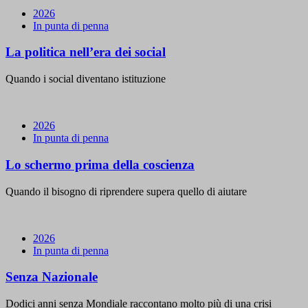
2026
In punta di penna
La politica nell’era dei social
Quando i social diventano istituzione
2026
In punta di penna
Lo schermo prima della coscienza
Quando il bisogno di riprendere supera quello di aiutare
2026
In punta di penna
Senza Nazionale
Dodici anni senza Mondiale raccontano molto più di una crisi