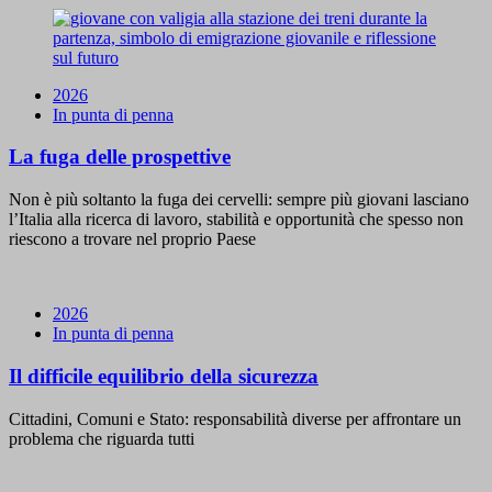
2026
In punta di penna
La fuga delle prospettive
Non è più soltanto la fuga dei cervelli: sempre più giovani lasciano
l’Italia alla ricerca di lavoro, stabilità e opportunità che spesso non
riescono a trovare nel proprio Paese
2026
In punta di penna
Il difficile equilibrio della sicurezza
Cittadini, Comuni e Stato: responsabilità diverse per affrontare un
problema che riguarda tutti