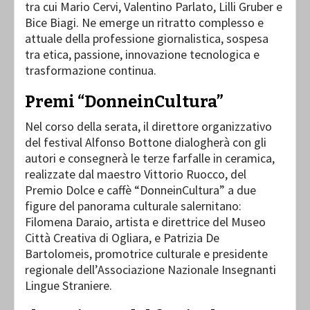
tra cui Mario Cervi, Valentino Parlato, Lilli Gruber e
Bice Biagi. Ne emerge un ritratto complesso e
attuale della professione giornalistica, sospesa
tra etica, passione, innovazione tecnologica e
trasformazione continua.
Premi “DonneinCultura”
Nel corso della serata, il direttore organizzativo
del festival Alfonso Bottone dialogherà con gli
autori e consegnerà le terze farfalle in ceramica,
realizzate dal maestro Vittorio Ruocco, del
Premio Dolce e caffè “DonneinCultura” a due
figure del panorama culturale salernitano:
Filomena Daraio, artista e direttrice del Museo
Città Creativa di Ogliara, e Patrizia De
Bartolomeis, promotrice culturale e presidente
regionale dell’Associazione Nazionale Insegnanti
Lingue Straniere.