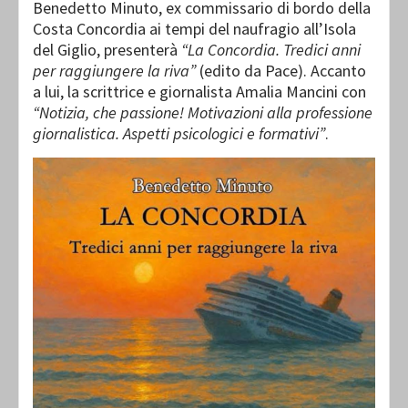
Benedetto Minuto, ex commissario di bordo della
Costa Concordia ai tempi del naufragio all’Isola
del Giglio, presenterà
“La Concordia. Tredici anni
per raggiungere la riva”
(edito da Pace). Accanto
a lui, la scrittrice e giornalista Amalia Mancini con
“Notizia, che passione! Motivazioni alla professione
giornalistica. Aspetti psicologici e formativi”
.