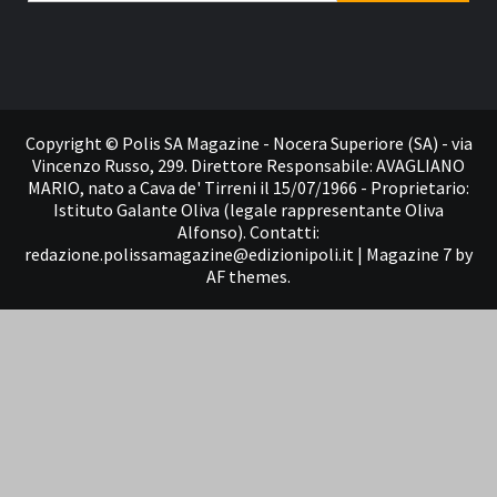
Contatti
Copyright © Polis SA Magazine - Nocera Superiore (SA) - via
Vincenzo Russo, 299. Direttore Responsabile: AVAGLIANO
MARIO, nato a Cava de' Tirreni il 15/07/1966 - Proprietario:
Istituto Galante Oliva (legale rappresentante Oliva
Alfonso). Contatti:
redazione.polissamagazine@edizionipoli.it
|
Magazine 7
by
AF themes.