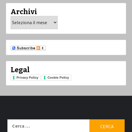
Archivi
Archivi
Legal
Privacy Policy
Cookie Policy
Ricerca
per: