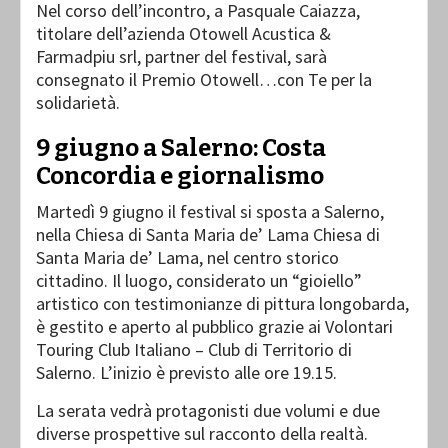
Nel corso dell’incontro, a Pasquale Caiazza,
titolare dell’azienda Otowell Acustica &
Farmadpiu srl, partner del festival, sarà
consegnato il Premio Otowell…con Te per la
solidarietà.
9 giugno a Salerno: Costa
Concordia e giornalismo
Martedì 9 giugno il festival si sposta a Salerno,
nella Chiesa di Santa Maria de’ Lama Chiesa di
Santa Maria de’ Lama, nel centro storico
cittadino. Il luogo, considerato un “gioiello”
artistico con testimonianze di pittura longobarda,
è gestito e aperto al pubblico grazie ai Volontari
Touring Club Italiano – Club di Territorio di
Salerno. L’inizio è previsto alle ore 19.15.
La serata vedrà protagonisti due volumi e due
diverse prospettive sul racconto della realtà.