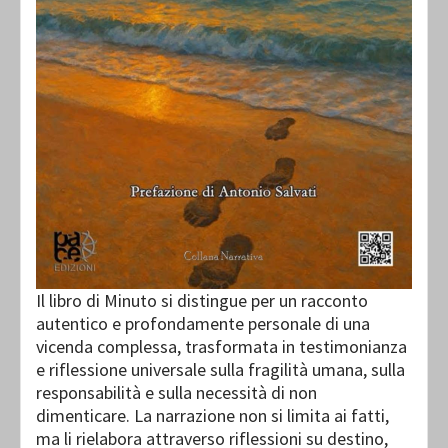
Il libro di Minuto si distingue per un racconto
autentico e profondamente personale di una
vicenda complessa, trasformata in testimonianza
e riflessione universale sulla fragilità umana, sulla
responsabilità e sulla necessità di non
dimenticare. La narrazione non si limita ai fatti,
ma li rielabora attraverso riflessioni su destino,