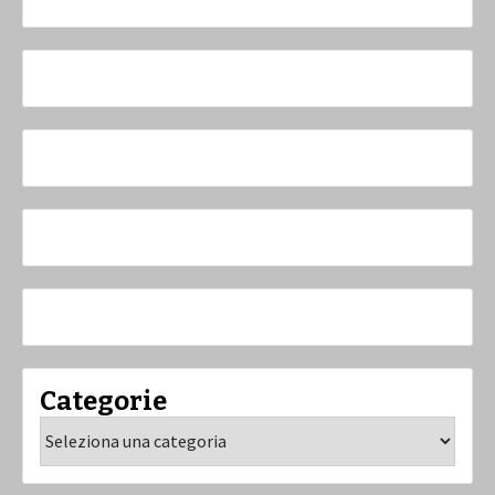
Categorie
Categorie