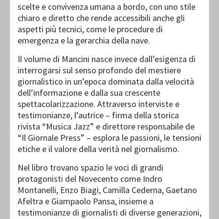
scelte e convivenza umana a bordo, con uno stile
chiaro e diretto che rende accessibili anche gli
aspetti più tecnici, come le procedure di
emergenza e la gerarchia della nave.
Il volume di Mancini nasce invece dall’esigenza di
interrogarsi sul senso profondo del mestiere
giornalistico in un’epoca dominata dalla velocità
dell’informazione e dalla sua crescente
spettacolarizzazione. Attraverso interviste e
testimonianze, l’autrice – firma della storica
rivista “Musica Jazz” e direttore responsabile de
“Il Giornale Press” – esplora le passioni, le tensioni
etiche e il valore della verità nel giornalismo.
Nel libro trovano spazio le voci di grandi
protagonisti del Novecento come Indro
Montanelli, Enzo Biagi, Camilla Cederna, Gaetano
Afeltra e Giampaolo Pansa, insieme a
testimonianze di giornalisti di diverse generazioni,