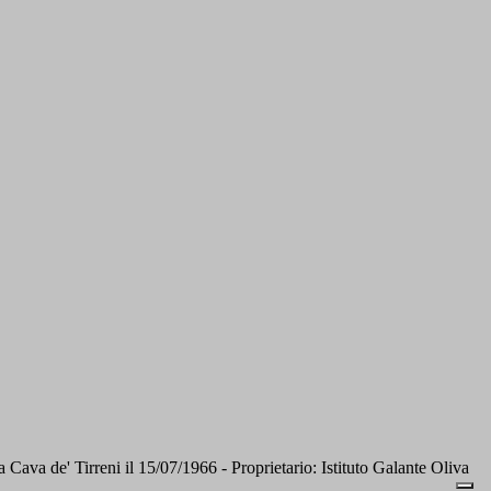
 de' Tirreni il 15/07/1966 - Proprietario: Istituto Galante Oliva