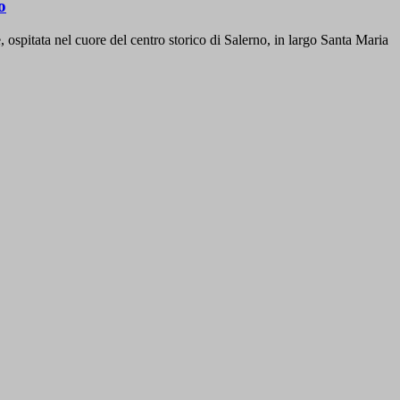
o
, ospitata nel cuore del centro storico di Salerno, in largo Santa Maria