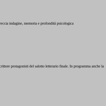
treccia indagine, memoria e profondità psicologica
ittore protagonisti del salotto letterario finale. In programma anche la