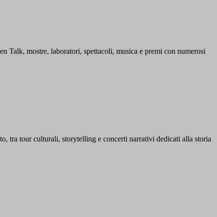
en Talk, mostre, laboratori, spettacoli, musica e premi con numerosi
a tour culturali, storytelling e concerti narrativi dedicati alla storia