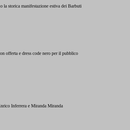
o la storica manifestazione estiva dei Barbuti
on offerta e dress code nero per il pubblico
 Enrico Inferrera e Miranda Miranda