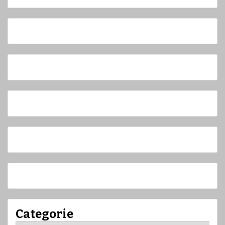
Categorie