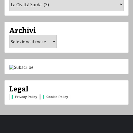
Categorie
Archivi
Archivi
Legal
Privacy Policy
Cookie Policy