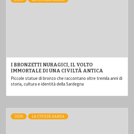
I BRONZETTI NURAGICI, IL VOLTO
IMMORTALE DI UNA CIVILTÀ ANTICA
Piccole statue di bronzo che raccontano oltre tremila anni di
storia, cultura e identità della Sardegna
2026
LA CIVILTÀ SARDA