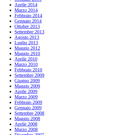
Aprile 2014
Marzo 2014
Febbraio 2014
Gennaio 2014
Ottobre 2013
Settembre 2013
Agosto 2013
Luglio 2013
Maggio 2012
Maggio 2010
Aprile 2010
Marzo 2010
Febbraio 2010
Settembre 2009
Giugno 2009
Maggio 2009
Aprile 2009
Marzo 2009
Febbraio 2009
Gennaio 2009
Settembre 2008
Maggio 2008
Aprile 2008
Marzo 2008
Dicembre 2007