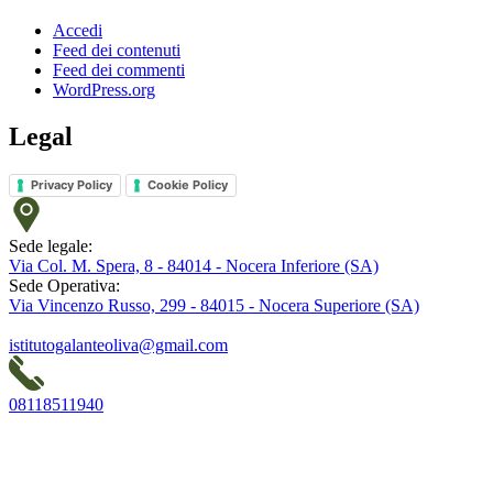
Accedi
Feed dei contenuti
Feed dei commenti
WordPress.org
Legal
Privacy Policy
Cookie Policy
Sede legale:
Via Col. M. Spera, 8 - 84014 - Nocera Inferiore (SA)
Sede Operativa:
Via Vincenzo Russo, 299 - 84015 - Nocera Superiore (SA)
istitutogalanteoliva@gmail.com
08118511940