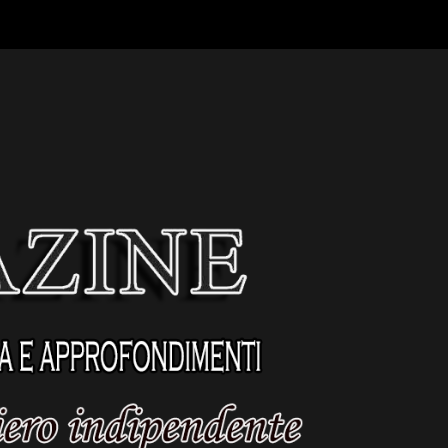
Contatti