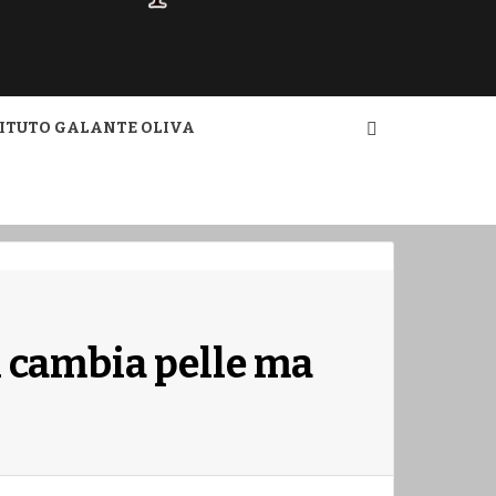
ZINE
TITUTO GALANTE OLIVA
 cambia pelle ma