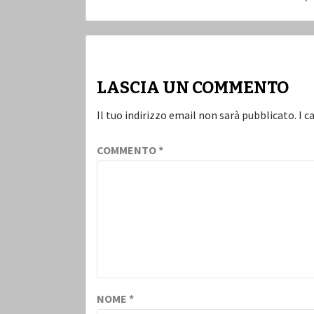
LASCIA UN COMMENTO
Il tuo indirizzo email non sarà pubblicato.
I c
COMMENTO
*
NOME
*