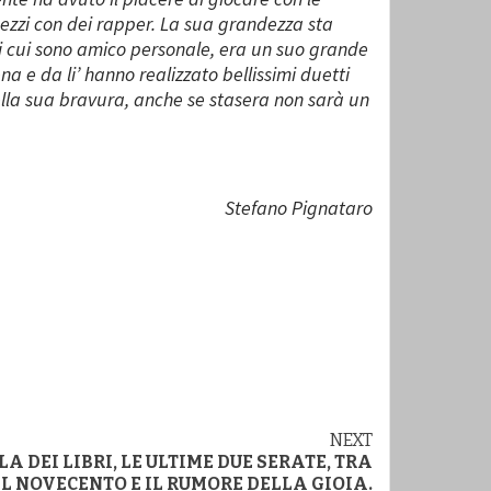
ezzi con dei rapper. La sua grandezza sta
di cui sono amico personale, era un suo grande
a e da li’ hanno realizzato bellissimi duetti
ella sua bravura, anche se stasera non sarà un
Stefano Pignataro
NEXT
LA DEI LIBRI, LE ULTIME DUE SERATE, TRA
L NOVECENTO E IL RUMORE DELLA GIOIA.